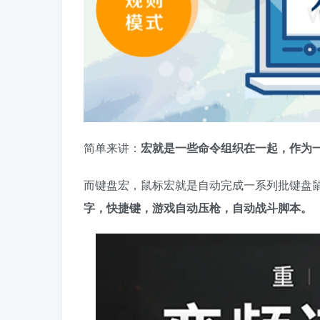
简单来讲：
宏就是一些命令组织在一起，作为
而键盘宏，鼠标宏就是自动完成一系列批键盘
字，快捷键，游戏自动压枪，自动战斗脚本。