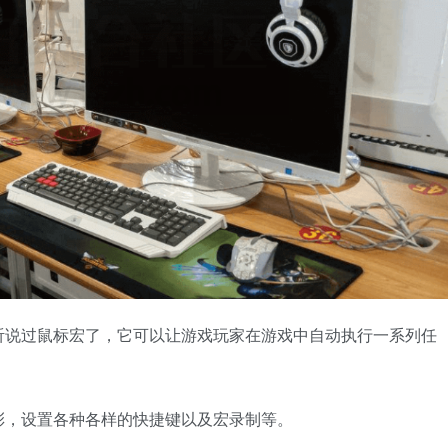
听说过鼠标宏了，它可以让游戏玩家在游戏中自动执行一系列任
彩，设置各种各样的快捷键以及宏录制等。