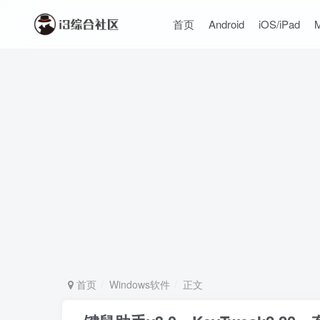
首页
Android
iOS/iPad
首页
Windows软件
正文