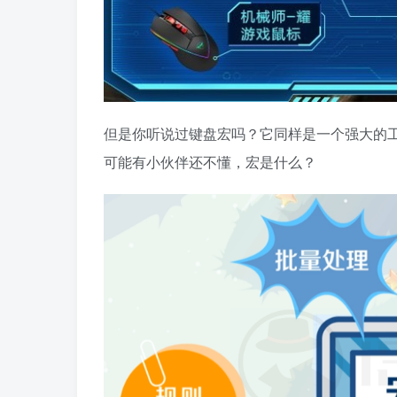
但是你听说过键盘宏吗？它同样是一个强大的
可能有小伙伴还不懂，宏是什么？