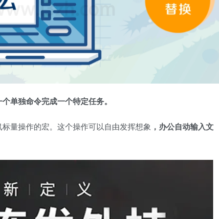
一个单独命令完成一个特定任务。
鼠标量操作的宏。这个操作可以自由发挥想象
，办公自动输入文