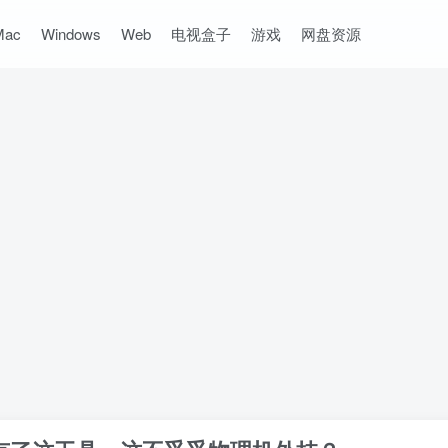
Mac
Windows
Web
电视盒子
游戏
网盘资源