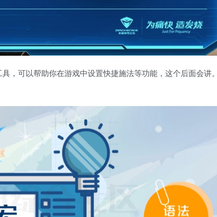
工具，可以帮助你在游戏中设置快捷施法等功能，这个后面会讲