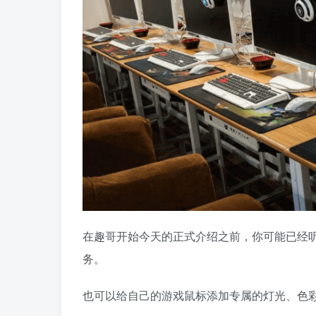
在趣哥开始今天的正式介绍之前，你可能已经
务。
也可以给自己的游戏鼠标添加专属的灯光、色