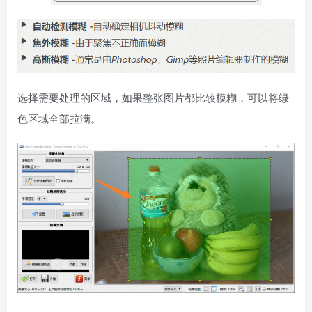
选择需要处理的区域，如果整张图片都比较模糊，可以将绿
色区域全部拉满。