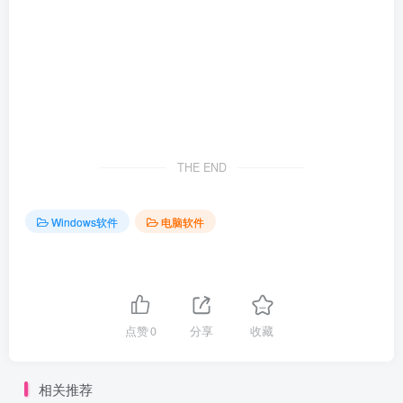
THE END
Windows软件
电脑软件
点赞
0
分享
收藏
相关推荐