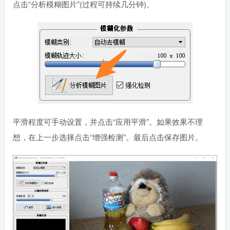
点击“分析模糊图片”(过程可持续几分钟)。
平滑程度可手动设置，并点击“应用平滑”。如果效果不理
想，在上一步选择点击“增强检测”。最后点击保存图片。