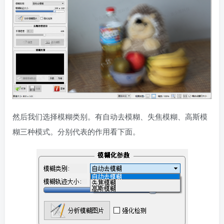
然后我们选择模糊类别。有自动去模糊、失焦模糊、高斯模
糊三种模式。分别代表的作用看下面。