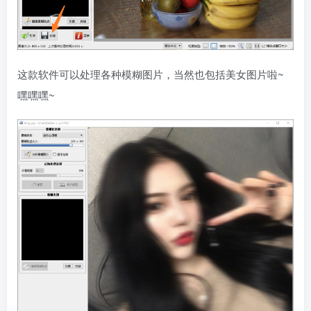
这款软件可以处理各种模糊图片，当然也包括美女图片啦~
嘿嘿嘿~