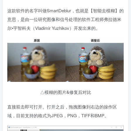
这款软件的名字叫做SmartDeblur，也就是【智能去模糊】的
意思，是由一位研究图像和信号处理的软件工程师弗拉德米
尔•宇智科夫（Vladimir Yuzhikov）开发出来的。
△模糊的图片&修复后对比
直接双击即可打开。打开之后，拖拽图像到右边的操作区
域，目前支持的格式为JPEG，PNG，TIFF和BMP。