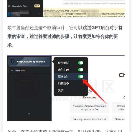
最牛掰当然还是这个取消审计，它可以
跳过GPT后台对于答
案的审查，跳过答案过滤的步骤，让答案更加符合你的要
求
。
另外，在关于脚本调用频率这一项，默认值为30，大家可以