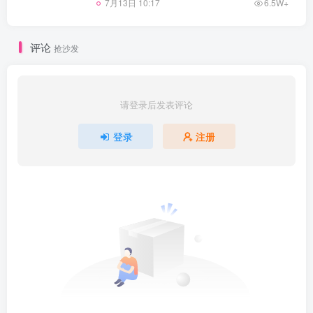
7月13日 10:17
6.5W+
评论
抢沙发
请登录后发表评论
登录
注册