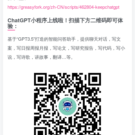
https://greasyfork.org/zh-CN/scripts/462804-keepchatgpt
ChatGPT小程序上线啦！扫描下方二维码即可体
验：
基于“GPT3.5”打造的智能问答助手，提供聊天对话，写文
案，写日报周报月报，写论文，写研究报告，写代码，写小
说，写诗歌，讲故事，翻译…等。