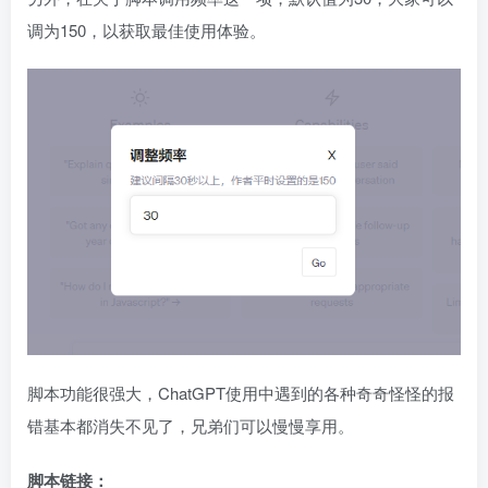
调为150，以获取最佳使用体验。
脚本功能很强大，ChatGPT使用中遇到的各种奇奇怪怪的报
错基本都消失不见了，兄弟们可以慢慢享用。
脚本链接：