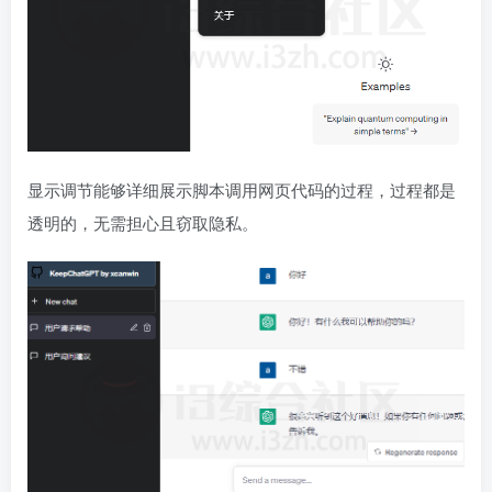
显示调节能够详细展示脚本调用网页代码的过程，过程都是
透明的，无需担心且窃取隐私。