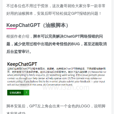
不过各位也不用过于慌张，这次趣哥就给大家分享一款非常
好用的油猴脚本，安装后即可轻松搞定GPT报错的问题！
KeepChatGPT（油猴脚本）
根据作者介绍，
脚本可以完美解决ChatGPT网络报错的问
题，减少使用过程中出现的奇奇怪怪的BUG，甚至还能取消
后台监管审计。
脚本安装后，GPT左上角会出来一个金色的LOGO，说明脚
本安装成功。