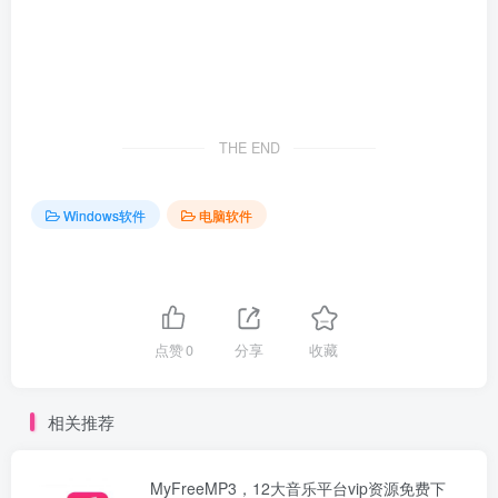
THE END
Windows软件
电脑软件
点赞
0
分享
收藏
相关推荐
MyFreeMP3，12大音乐平台vip资源免费下