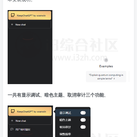
一共有显示调试、暗色主题、取消审计三个功能
。