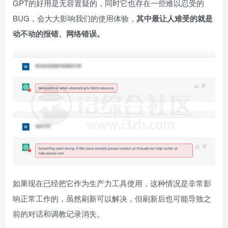
GPT的好用是无容置疑的，同时它也存在一些难以忍受的
BUG，会大大影响我们的使用体验，
其中最让人难受的就是
动不动的报错、网络错误。
如果现在已经把它作为生产力工具使用，这种情况是非常影
响正常工作的，虽然刷新可以解决，但刷新后也可能导致之
前的对话和调教记录消失。