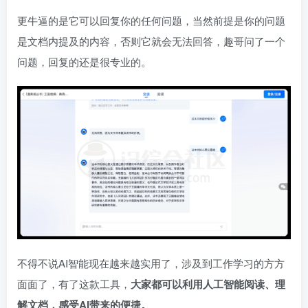
更牛逼的是它可以回复你的任何问题，当然前提是你的问题
是文档内提及的内容，否则它就会无法回答，趣哥问了一个
问题，回复的还是很专业的。
不得不说AI智能现在越来越实用了，涉及到工作学习的方方
面面了，有了这款工具，
大家都可以利用人工智能阅读、理
解文档，感受AI带来的便捷。