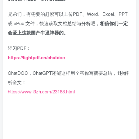
兄弟们，有需要的赶紧可以上传PDF、Word、Excel、PPT
或 ePub 文件，快速获取文档总结与分析吧，
相信你们一定
会爱上这款国产牛逼神器的。
轻闪PDF
：
https://lightpdf.cn/chatdoc
ChatDOC，ChatGPT还能这样用？帮你写摘要总结，1秒解
析全文！
https://www.i3zh.com/23188.html