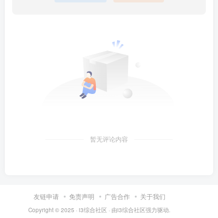
暂无评论内容
友链申请
免责声明
广告合作
关于我们
Copyright © 2025 ·
i3综合社区
· 由
i3综合社区
强力驱动.