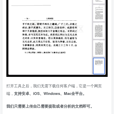
打开工具之后，我们无需下载任何客户端，它是一个网页
端，
支持安卓、iOS、Windows、Mac全平台。
我们只需要上传自己需要提取或者分析的文档即可。