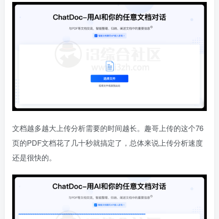
文档越多越大上传分析需要的时间越长。趣哥上传的这个76
页的PDF文档花了几十秒就搞定了，总体来说上传分析速度
还是很快的。