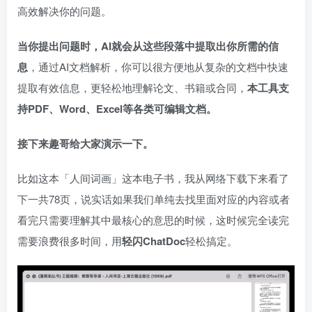
高效解决你的问题。
当你提出问题时，AI就会从这些段落中提取出你所需的信
息
，通过AI文档解析，你可以很方便地从复杂的文档中快速
提取有效信息，更轻松地理解论文、书籍或合同，
本工具支
持PDF、Word、Excel等各类可编辑文档。
接下来趣哥给大家演示一下。
比如这本「人间词画」这本电子书，我从网络下载下来看了
下一共78页，说实话如果我们单纯去找里面对应的内容或者
看完只需要理解其中最核心的意思的时候，这时候完全读完
需要浪费很多时间，用
轻闪ChatDoc
轻松搞定。