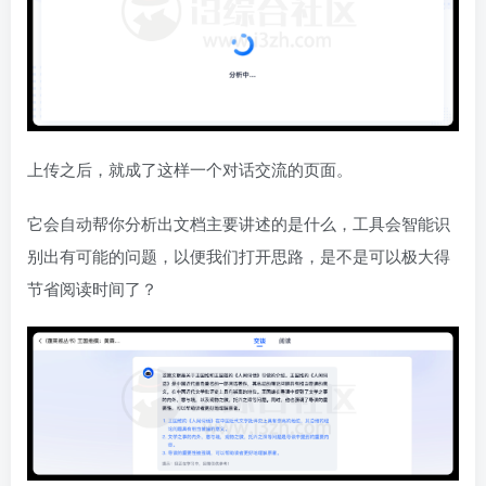
上传之后，就成了这样一个对话交流的页面。
它会自动帮你分析出文档主要讲述的是什么，工具会智能识
别出有可能的问题，以便我们打开思路，是不是可以极大得
节省阅读时间了？