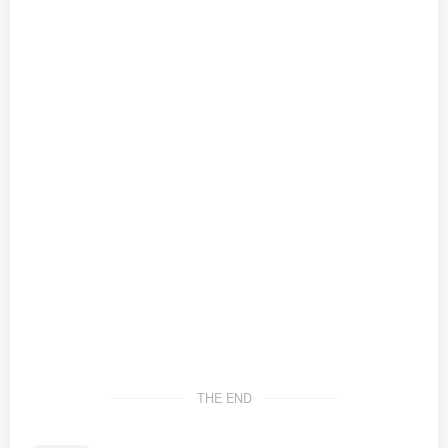
THE END