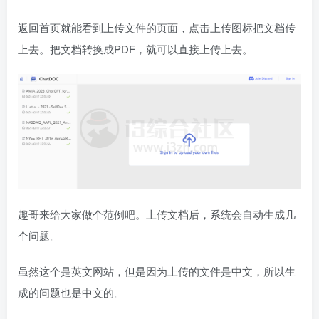
返回首页就能看到上传文件的页面，点击上传图标把文档传
上去。把文档转换成PDF，就可以直接上传上去。
趣哥来给大家做个范例吧。上传文档后，系统会自动生成几
个问题。
虽然这个是英文网站，但是因为上传的文件是中文，所以生
成的问题也是中文的。