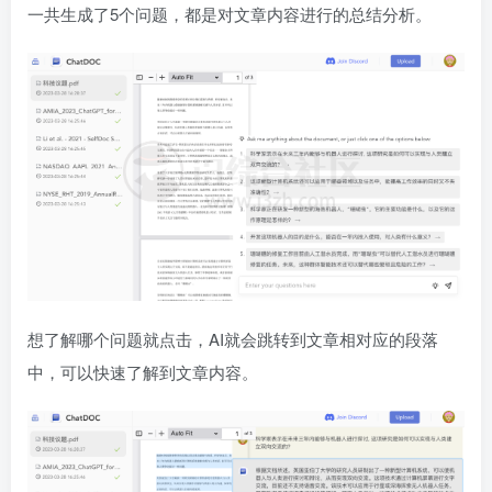
一共生成了5个问题，都是对文章内容进行的总结分析。
想了解哪个问题就点击，AI就会跳转到文章相对应的段落
中，可以快速了解到文章内容。