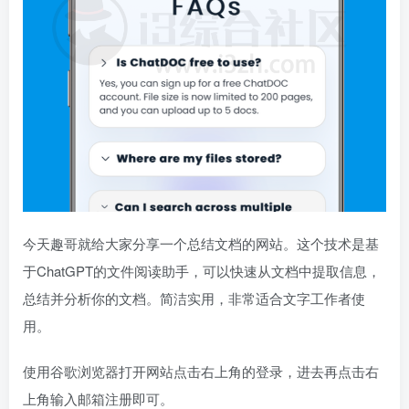
今天趣哥就给大家分享一个总结文档的网站。这个技术是基
于ChatGPT的文件阅读助手，可以快速从文档中提取信息，
总结并分析你的文档。简洁实用，非常适合文字工作者使
用。
使用谷歌浏览器打开网站点击右上角的登录，进去再点击右
上角输入邮箱注册即可。