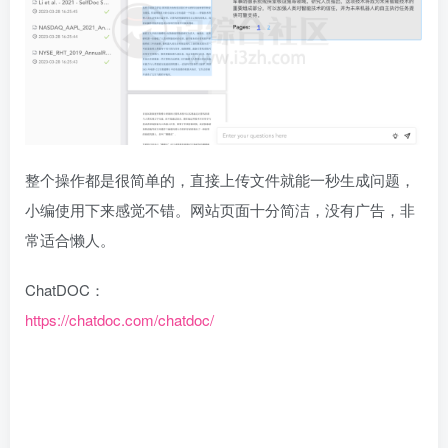
整个操作都是很简单的，直接上传文件就能一秒生成问题，
小编使用下来感觉不错。网站页面十分简洁，没有广告，非
常适合懒人。
ChatDOC：
https://chatdoc.com/chatdoc/