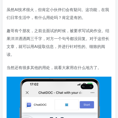
虽然AI技术很火，但肯定小伙伴们会有疑问。这功能，在我
们日常生活中，有什么用处吗？肯定是有的。
趣哥有个朋友，之前去面试的时候，被要求写试岗作业。结
果洋洋洒洒两三千字，对方一个句号都没回复。对于这些长
文章，就可以用AI提取信息，并进行针对性的、细致的阅
读。
当然还有很多其他的用处，就看大家用在什么地方了。