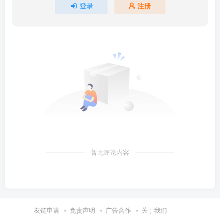
登录
注册
暂无评论内容
友链申请
免责声明
广告合作
关于我们