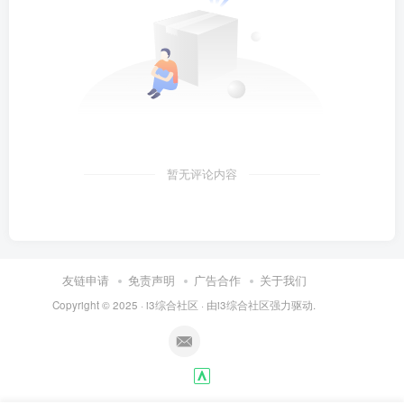
暂无评论内容
友链申请
免责声明
广告合作
关于我们
Copyright © 2025 ·
i3综合社区
· 由
i3综合社区
强力驱动.