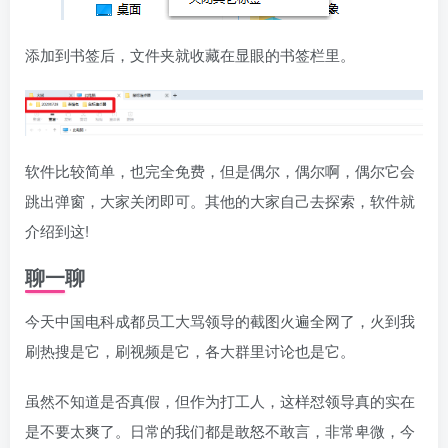
添加到书签后，文件夹就收藏在显眼的书签栏里。
软件比较简单，也完全免费，但是偶尔，偶尔啊，偶尔它会
跳出弹窗，大家关闭即可。其他的大家自己去探索，软件就
介绍到这!
聊一聊
今天中国电科成都员工大骂领导的截图火遍全网了，火到我
刷热搜是它，刷视频是它，各大群里讨论也是它。
虽然不知道是否真假，但作为打工人，这样怼领导真的实在
是不要太爽了。日常的我们都是敢怒不敢言，非常卑微，今