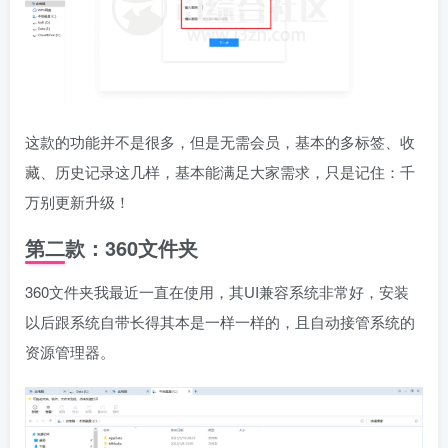
这款的功能并不是很多，但是无需会员，基本的多标签、收
藏、历史记录这几样，基本能满足大家需求，只是记住：千
万别更新升级！
第二款：360文件夹
360文件夹我最近一直在使用，其UI兼容系统非常好，安装
以后跟系统自带长得其本是一样一样的，且自动接管系统的
资源管理器。