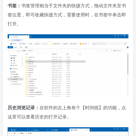
书签：
书签管理相当于文件夹的快捷方式，拖动文件夹至书
签位置，即可收藏快捷方式，需要使用时，在书签中单击即
打开。
历史浏览记录：
在软件的左上角有个【时间线】的功能，点
这里可以查看历史的打开记录。