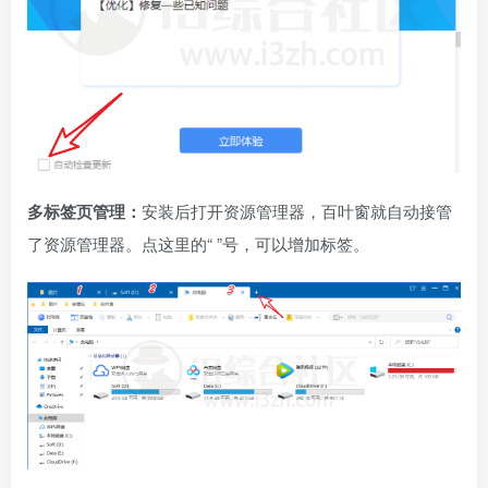
多标签页管理：
安装后打开资源管理器，百叶窗就自动接管
了资源管理器。点这里的“ ”号，可以增加标签。