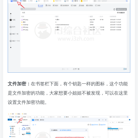
文件加密：
在书签栏下面，有个钥匙一样的图标，这个功能
是文件加密的功能，大家想要小姐姐不被发现，可以在这里
设置文件加密功能。