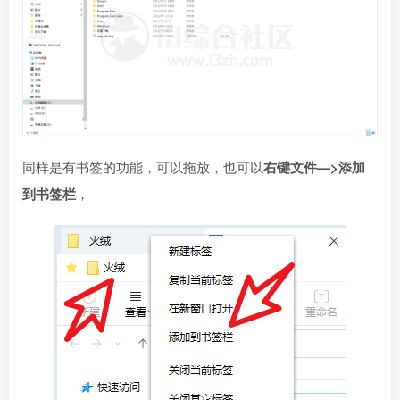
同样是有书签的功能，可以拖放，也可以
右键文件—>添加
到书签栏
，