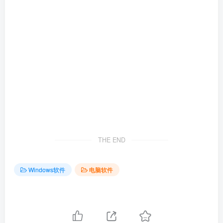
THE END
Windows软件
电脑软件