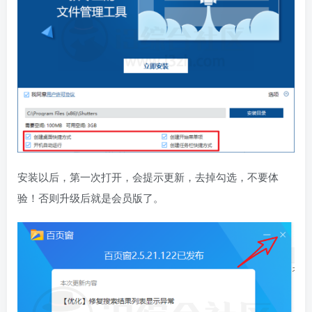
安装以后，第一次打开，会提示更新，去掉勾选，不要体
验！否则升级后就是会员版了。