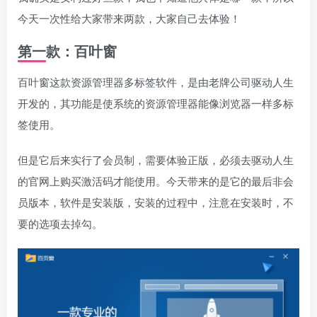
今天一次性给大家带来两款，大家自己去体验！
第一款：百叶窗
百叶窗这款资源管理器多标签软件，是由老牌公司驱动人生
开发的，其功能是使系统的资源管理器能像浏览器一样多标
签使用。
但是它后来实行了会员制，需要体验正版，必须去驱动人生
的官网上购买激活码才能使用。今天带来的是它的最后非会
员版本，软件是安装版，安装的过程中，注意在安装时，不
要的选项去掉勾。