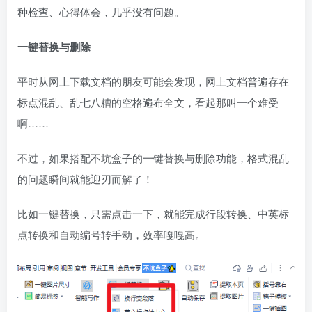
种检查、心得体会，几乎没有问题。
一键替换与删除
平时从网上下载文档的朋友可能会发现，网上文档普遍存在
标点混乱、乱七八糟的空格遍布全文，看起那叫一个难受
啊……
不过，如果搭配不坑盒子的一键替换与删除功能，格式混乱
的问题瞬间就能迎刃而解了！
比如一键替换，只需点击一下，就能完成行段转换、中英标
点转换和自动编号转手动，效率嘎嘎高。