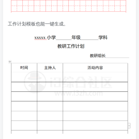
工作计划模板也能一键生成。