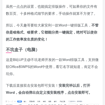
虽然一点点的设置，也能搞定排版操作，可如果你的文件有
数百页、十多种格式细节的要求，手动操作就算不方便了。
所以，今天趣哥要给大家安利一款Word一键排版工具，
不管
你是啥格式、啥要求，它都能分类一键搞定，绝对可以使你
的工作效率发生质的变化！
不坑盒子（电脑）
这是B站UP主@不坑老师开发的一款Word排版工具，支持微
软Office和WPS的Word中使用，看它名字就知道，肯定不会
坑你。
下载后直接双击安装包即可安装！
安装完毕以后，打开
Word，会自动弹出自定义项安装程序，点击安装即可。