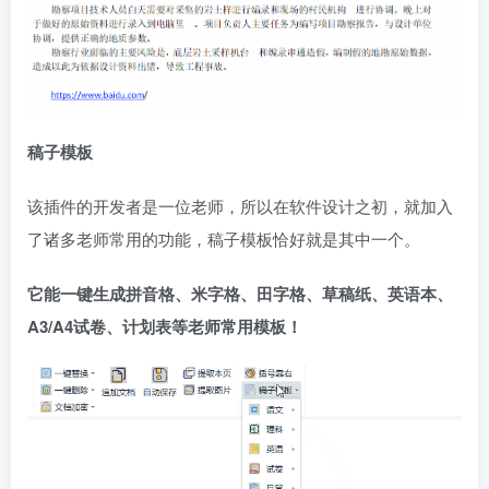
稿子模板
该插件的开发者是一位老师，所以在软件设计之初，就加入
了诸多老师常用的功能，稿子模板恰好就是其中一个。
它能一键生成拼音格、米字格、田字格、草稿纸、英语本、
A3/A4试卷、计划表等老师常用模板！