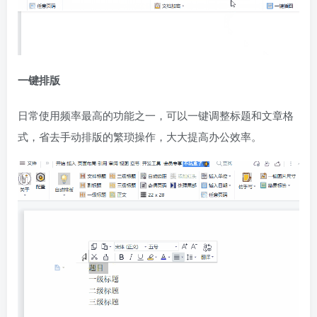
一键排版
日常使用频率最高的功能之一，可以一键调整标题和文章格
式，省去手动排版的繁琐操作，大大提高办公效率。