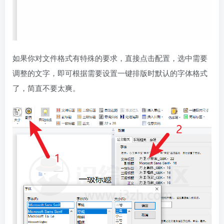
如果你对文件格式有特殊的要求，直接点击配置，选中需要
调整的文字，即可根据需要设置一键排版时默认的字体格式
了，简直不要太爽。