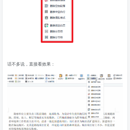
话不多说，直接看效果：