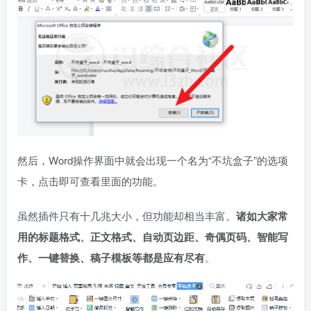
然后，Word操作界面中就会出现一个名为“不坑盒子”的选项
卡，点击即可查看里面的功能。
虽然插件只有十几兆大小，但功能却相当丰富。
诸如大家常
用的标题格式、正文格式、自动页边距、奇偶页码、智能写
作、一键替换、稿子模板等都是应有尽有
。