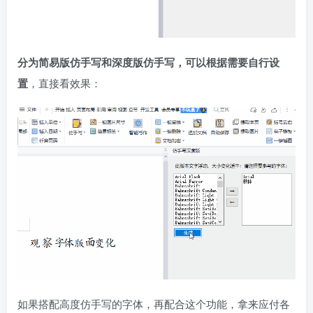
分为简易版仿手写和深度版仿手写，可以根据需要自行设
置
，直接看效果：
如果搭配高度仿手写的字体，再配合这个功能，拿来应付各