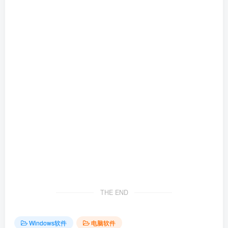
THE END
Windows软件
电脑软件