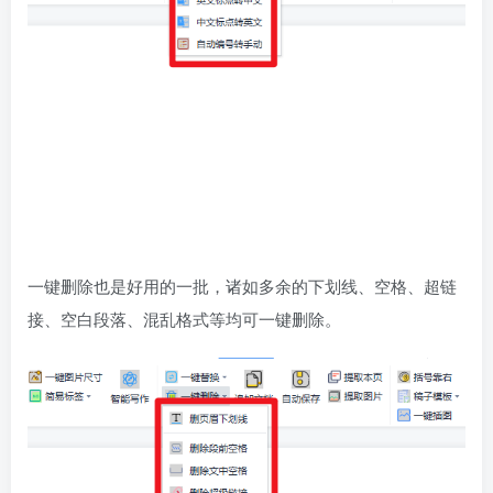
一键删除也是好用的一批，诸如多余的下划线、空格、超链
接、空白段落、混乱格式等均可一键删除。