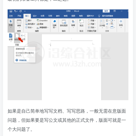
如果是自己简单地写写文档、写写思路，一般无需在意版面
问题，但如果要是写公文或其他的正式文件，版面可就是一
个大问题了。