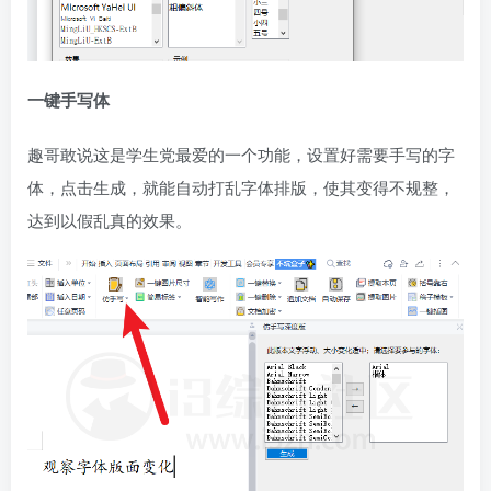
一键手写体
趣哥敢说这是学生党最爱的一个功能，设置好需要手写的字
体，点击生成，就能自动打乱字体排版，使其变得不规整，
达到以假乱真的效果。