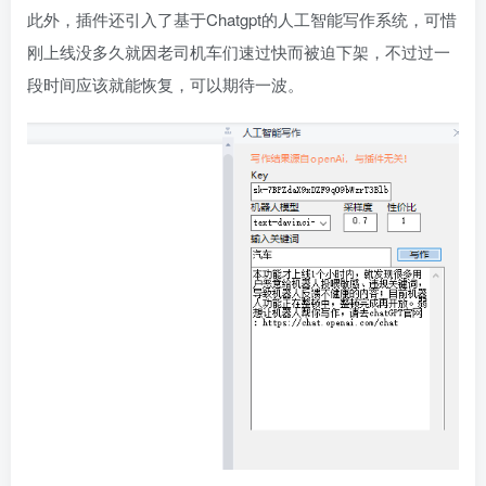
此外，插件还引入了基于Chatgpt的人工智能写作系统，可惜
刚上线没多久就因老司机车们速过快而被迫下架，不过过一
段时间应该就能恢复，可以期待一波。