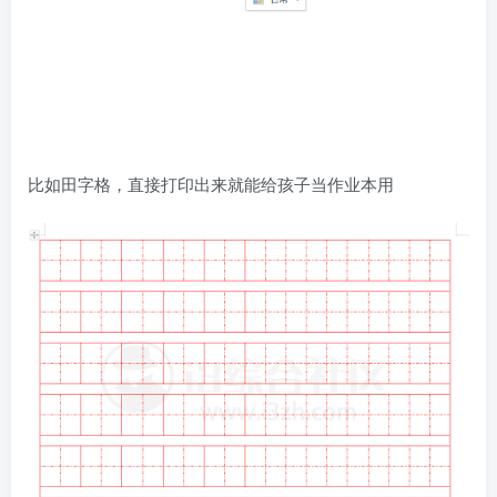
比如田字格，直接打印出来就能给孩子当作业本用