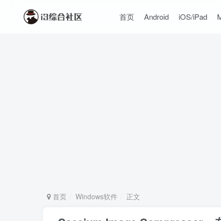
首页
Android
iOS/iPad
首页
Windows软件
正文