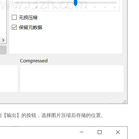
到【输出】的按钮，选择图片压缩后存储的位置。