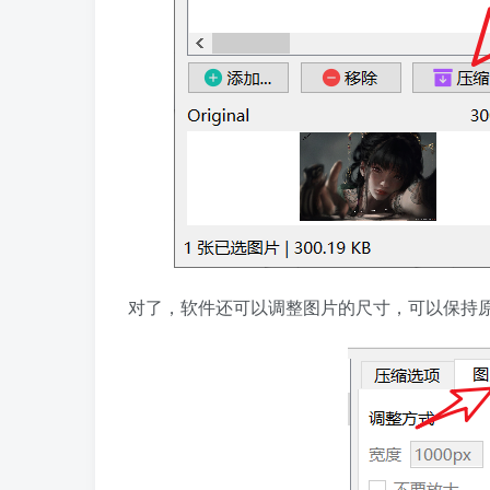
对了，软件还可以调整图片的尺寸，可以保持