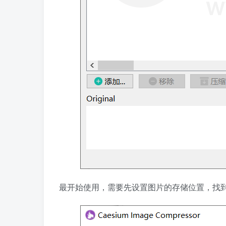
最开始使用，需要先设置图片的存储位置，找