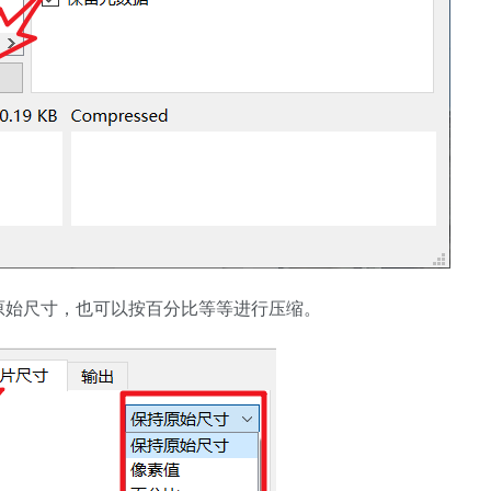
原始尺寸，也可以按百分比等等进行压缩。