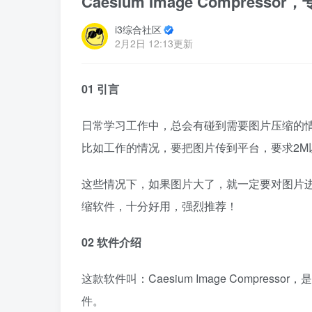
Caesium Image Compr
i3综合社区
2月2日 12:13更新
01 引言
日常学习工作中，总会有碰到需要图片压缩的情
比如工作的情况，要把图片传到平台，要求2M
这些情况下，如果图片大了，就一定要对图片
缩软件，十分好用，强烈推荐！
02 软件介绍
这款软件叫：Caesium Image Compr
件。