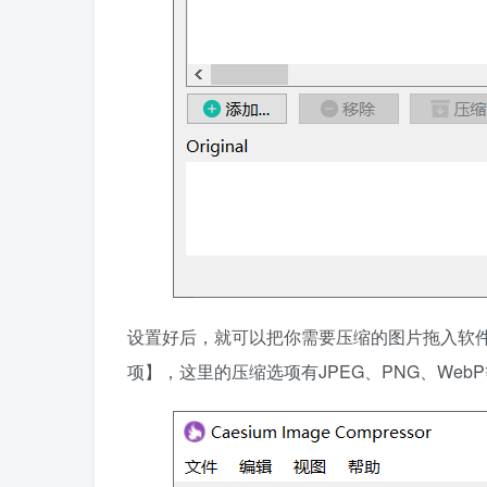
设置好后，就可以把你需要压缩的图片拖入软
项】，这里的压缩选项有JPEG、PNG、We