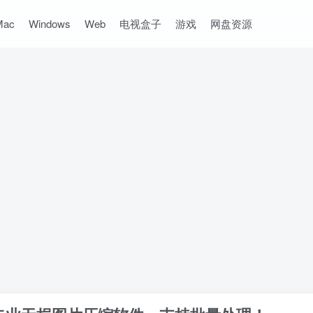
Mac
Windows
Web
电视盒子
游戏
网盘资源