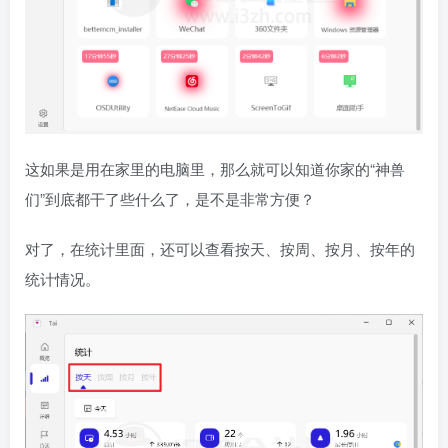
这如果是用在家里的电脑里，那么就可以知道你家的“神兽
们”到底都干了些什么了，是不是非常方便？
对了，在统计里面，还可以查看按天、按周、按月、按年的
统计情况。