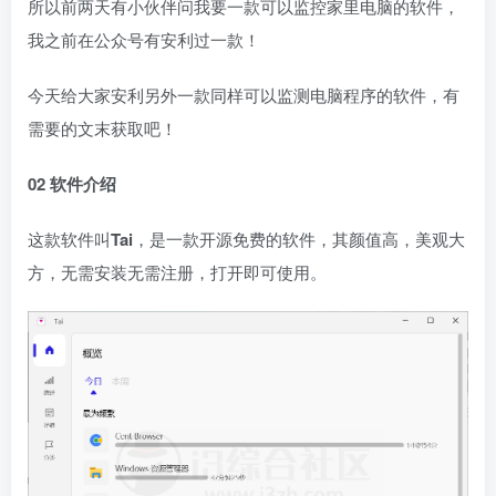
所以前两天有小伙伴问我要一款可以监控家里电脑的软件，
我之前在公众号有安利过一款！
今天给大家安利另外一款同样可以监测电脑程序的软件，有
需要的文末获取吧！
02 软件介绍
这款软件叫
Tai
，是一款开源免费的软件，其颜值高，美观大
方，无需安装无需注册，打开即可使用。