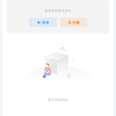
请登录后发表评论
登录
注册
暂无评论内容