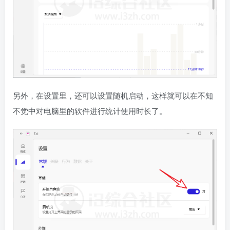
另外，在设置里，还可以设置随机启动，这样就可以在不知
不觉中对电脑里的软件进行统计使用时长了。