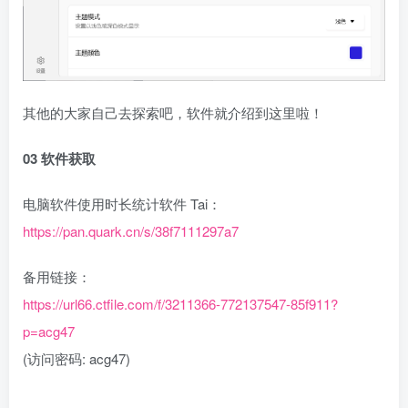
其他的大家自己去探索吧，软件就介绍到这里啦！
03 软件获取
电脑软件使用时长统计软件 Tai：
https://pan.quark.cn/s/38f7111297a7
备用链接：
https://url66.ctfile.com/f/3211366-772137547-85f911?
p=acg47
(访问密码: acg47)