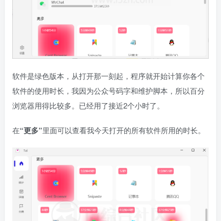
软件是绿色版本，从打开那一刻起，程序就开始计算你各个
软件的使用时长，我因为公众号码字和维护脚本，所以百分
浏览器用得比较多。已经用了接近2个小时了。
在
“更多”
里面可以查看我今天打开的所有软件所用的时长。