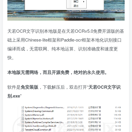
天若OCR文字识别本地版是在天若OCRv5.0免费开源版的基
础上采用Chinese-lite框架和Paddle-ocr框架本地化识别接口
编译而成，无需联网、纯本地运算、识别准确度和速度更
快。
本地版无需网络，而且开源免费，绝对的永久使用。
软件是
免安装版
，下载解压后，双击打开“
天若OCR文字识
别.exe
”