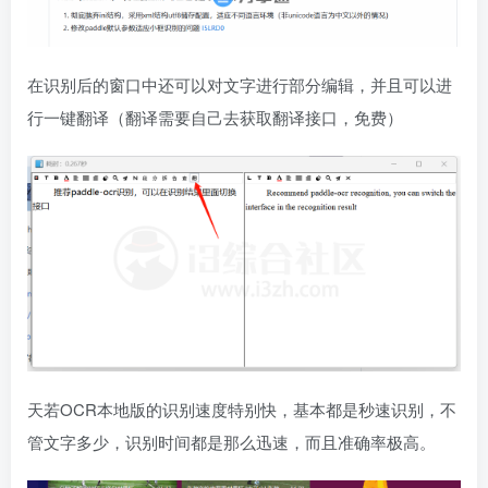
在识别后的窗口中还可以对文字进行部分编辑，并且可以进
行一键翻译（翻译需要自己去获取翻译接口，免费）
天若OCR本地版的识别速度特别快，基本都是秒速识别，不
管文字多少，识别时间都是那么迅速，而且准确率极高。