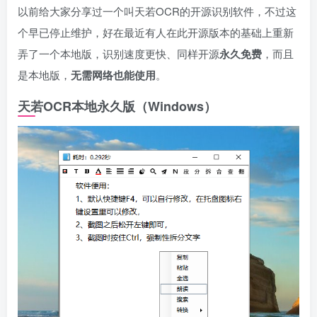
以前给大家分享过一个叫天若OCR的开源识别软件，不过这
个早已停止维护，好在最近有人在此开源版本的基础上重新
弄了一个本地版，识别速度更快、同样开源
永久免费
，而且
是本地版，
无需网络也能使用
。
天若OCR本地永久版
（Windows）