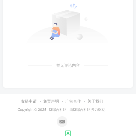
暂无评论内容
友链申请
免责声明
广告合作
关于我们
Copyright © 2025 ·
i3综合社区
· 由
i3综合社区
强力驱动.