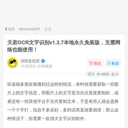
首页
Windows软件
正文
天若OCR文字识别v1.3.7本地永久免装版，无需网
络也能使用！
i3综合社区
关注
私信
11月23日 10:08更新
0
4933
0
应该很多朋友都遇到过这样的情况，有时候需要获取一些图
片上的文字信息，而图片上的文字是没办法直接复制的，或
者还有一些其他平台不允许复制文本，于是有些人就会选择
一个个手打，信息不多还好，多的话简直就要崩溃；那么这
种情况下，你需要一款强大文字识别软件。