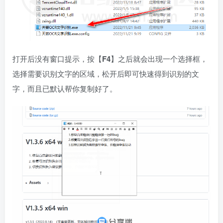
打开后没有窗口提示，按【
F4
】之后就会出现一个选择框，
选择需要识别文字的区域，松开后即可快速得到识别的文
字，而且已默认帮你复制好了。