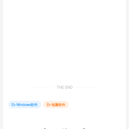
THE END
Windows软件
电脑软件