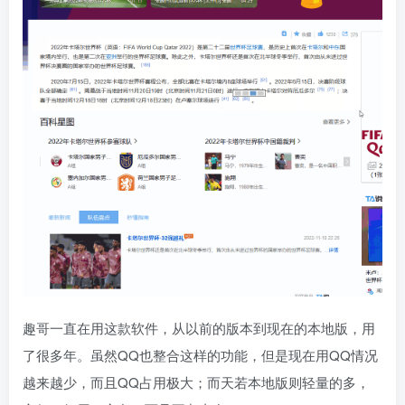
趣哥一直在用这款软件，从以前的版本到现在的本地版，用
了很多年。虽然QQ也整合这样的功能，但是现在用QQ情况
越来越少，而且QQ占用极大；而天若本地版则轻量的多，