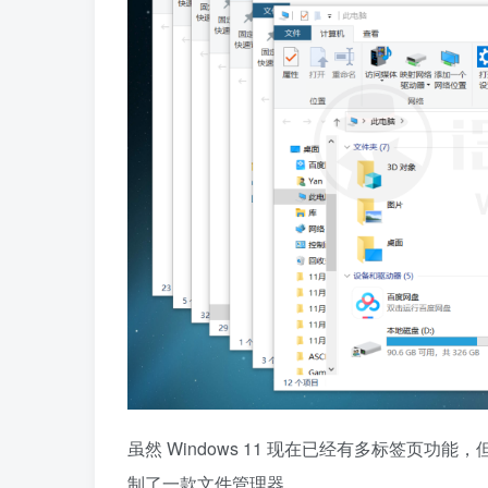
虽然 Windows 11 现在已经有多标签页
制了一款文件管理器。