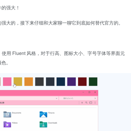
件的强大！
的强大的，接下来仔细和大家聊一聊它到底如何替代官方的。
，使用 Fluent 风格，对于行高、图标大小、字号字体等界面元
颜色。