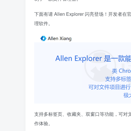
下面有请 Allen Explorer 闪亮登场！开发者
理软件。
支持多标签页、收藏夹、双窗口等功能，可对
作体验。