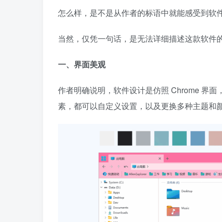
怎么样，是不是从作者的标语中就能感受到软
当然，仅凭一句话，是无法详细描述这款软件
一、界面美观
作者明确说明，软件设计是仿照 Chrome 界面
素，都可以自定义设置，以及更换多种主题和