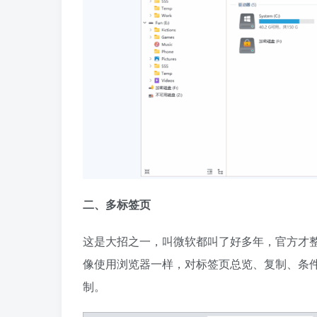
二、多标签页
这是大招之一，叫微软都叫了好多年，官方才
像使用浏览器一样，对标签页总览、复制、条
制。