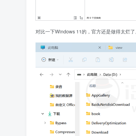
对比一下Windows 11的，官方还是做得太烂了