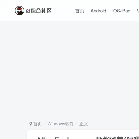
首页
Android
iOS/iPad
首页
Windows软件
正文