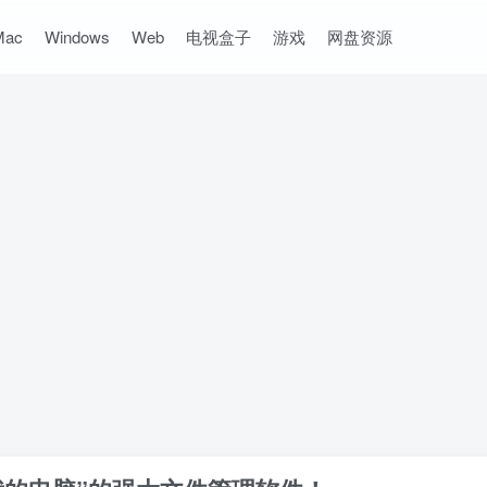
Mac
Windows
Web
电视盒子
游戏
网盘资源