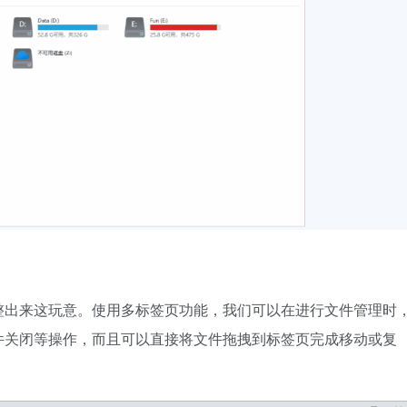
整出来这玩意。使用多标签页功能，我们可以在进行文件管理时
件关闭等操作，而且可以直接将文件拖拽到标签页完成移动或复