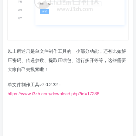
以上所述只是单文件制作工具的一小部分功能，还有比如解
压密码、传递参数、提取压缩包、运行多开等等，这些需要
大家自己去摸索啦！
单文件制作工具v7.0.2.32：
https://www.i3zh.com/download.php?id=17286