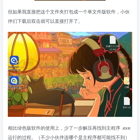
但如果我直接把这个文件夹打包成一个单文件版软件，小伙
伴们下载后双击就可以直接打开了。
相比绿色版软件的使用上，少了一步解压再找到主程序 .exe
运行的过程。（不少小伙伴连哪个是主程序都可能找不到）