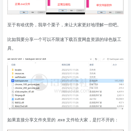
至于有啥优势，我举个栗子，来让大家更好地理解一些吧。
比如我要分享一个可以不限速下载百度网盘资源的绿色版工
具。
如果直接分享文件夹里的 .exe 文件给大家，是打不开的：