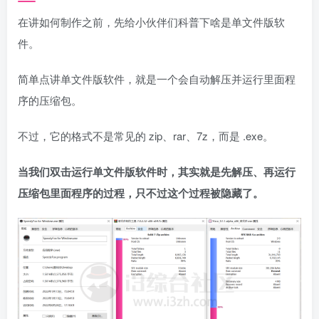
在讲如何制作之前，先给小伙伴们科普下啥是单文件版软
件。
简单点讲单文件版软件，就是一个会自动解压并运行里面程
序的压缩包。
不过，它的格式不是常见的 zip、rar、7z，而是 .exe。
当我们双击运行单文件版软件时，其实就是先解压、再运行
压缩包里面程序的过程，只不过这个过程被隐藏了。