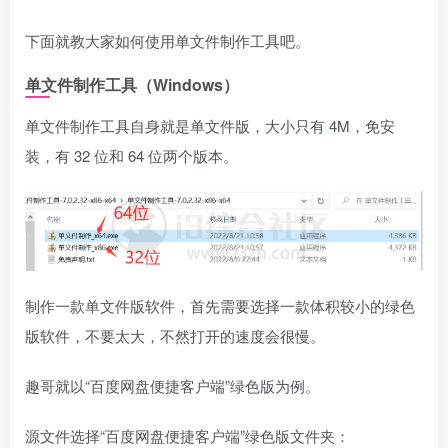
下面就教大家如何使用单文件制作工具吧。
单文件制作工具（Windows）
单文件制作工具自身就是单文件版，大小只有 4M，免安
装，有 32 位和 64 位两个版本。
制作一款单文件版软件，首先需要选择一款体积较小的绿色
版软件，不要太大，不然打开的速度会很慢。
趣哥就以“百度网盘便捷客户端”绿色版为例。
源文件选择“百度网盘便捷客户端”绿色版文件夹：