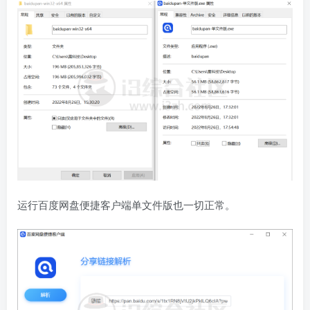
运行百度网盘便捷客户端单文件版也一切正常。