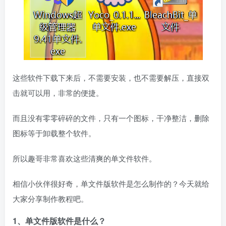
这些软件下载下来后，不需要安装，也不需要解压，直接双
击就可以用，非常的便捷。
而且没有零零碎碎的文件，只有一个图标，干净整洁，删除
图标等于卸载整个软件。
所以趣哥非常喜欢这些清爽的单文件软件。
相信小伙伴很好奇，单文件版软件是怎么制作的？今天就给
大家分享制作教程吧。
1、单文件版软件是什么？