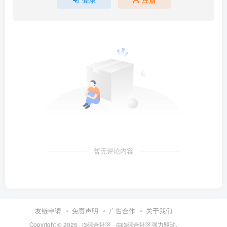
暂无评论内容
友链申请
免责声明
广告合作
关于我们
Copyright © 2025 ·
i3综合社区
· 由
i3综合社区
强力驱动.