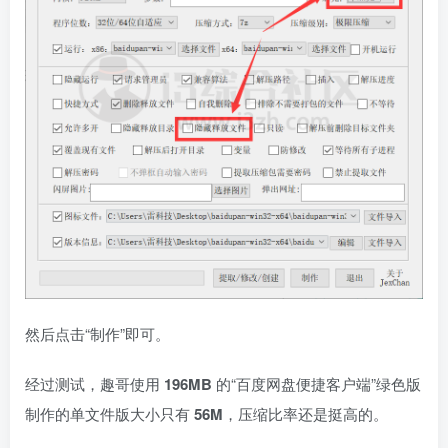
然后点击“制作”即可。
经过测试，趣哥使用
196MB
的“百度网盘便捷客户端”绿色版
制作的单文件版大小只有
56M
，压缩比率还是挺高的。