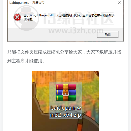
只能把文件夹压缩成压缩包分享给大家，大家下载解压并找
到主程序才能使用。