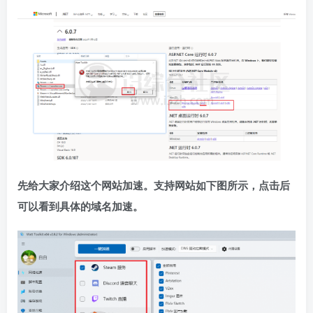
先给大家介绍这个网站加速。支持网站如下图所示，点击后
可以看到具体的域名加速。