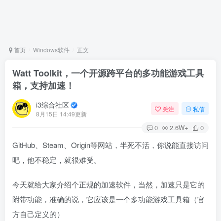
首页
Windows软件
正文
Watt Toolkit，一个开源跨平台的多功能游戏工具
箱，支持加速！
i3综合社区
关注
私信
8月15日 14:49更新
0
2.6W+
0
GitHub、Steam、Origin等网站，半死不活，你说能直接访问
吧，他不稳定，就很难受。
今天就给大家介绍个正规的加速软件，当然，加速只是它的
附带功能，准确的说，它应该是一个多功能游戏工具箱（官
方自己定义的）