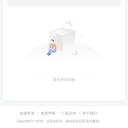
暂无评论内容
友链申请
免责声明
广告合作
关于我们
Copyright © 2025 ·
i3综合社区
· 由
i3综合社区
强力驱动.