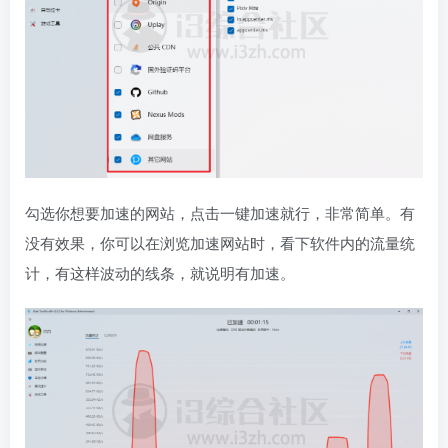
勾选你想要加速的网站，点击一键加速就行，非常简单。有
没有效果，你可以在浏览加速网站时，看下软件内的流量统
计，有这样波动的线条，就说明有加速。