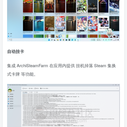
自动挂卡
集成 ArchiSteamFarm 在应用内提供 挂机掉落 Steam 集换
式卡牌 等功能。