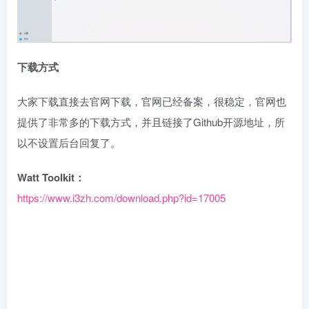
下载方式
大家下载直接去官网下载，官网已经备案，很稳定，官网也
提供了非常多的下载方式，并且链接了Github开源地址，所
以不设置后台回复了。
Watt Toolkit：
https://www.i3zh.com/download.php?id=17005