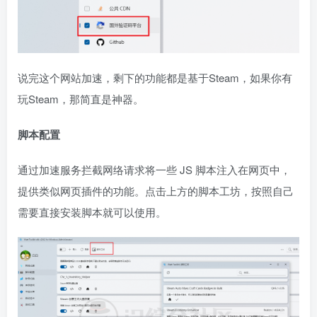
说完这个网站加速，剩下的功能都是基于Steam，如果你有
玩Steam，那简直是神器。
脚本配置
通过加速服务拦截网络请求将一些 JS 脚本注入在网页中，
提供类似网页插件的功能。点击上方的脚本工坊，按照自己
需要直接安装脚本就可以使用。