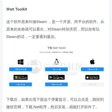
Watt Toolkit
这个软件原来叫做Steam ，是一个开源、跨平台的软件。从
原来的名称就可以看出，对Steam特别关照，所以你有玩
Steam的话，一定要看到最后。
下载后，如果出现下面这个弹窗提示，可以点击是，跳转到
微软官网，下载.Net程序，然后安装，就能打开软件了。