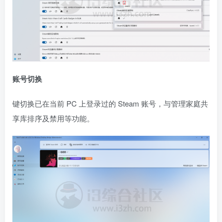
账号切换
键切换已在当前 PC 上登录过的 Steam 账号，与管理家庭共
享库排序及禁用等功能。