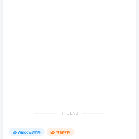
THE END
Windows软件
电脑软件