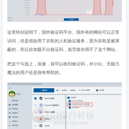
这里特别说明下，国外验证码平台。国外有的网站可以正常
访问，但是假如用了谷歌的人机验证服务，因为谷歌是被屏
蔽的，所以你加载不出验证码，就导致你用不了这个网站。
把这个勾选上，加速，就可以收到验证码，对小白、无能力
魔法的用户还是很有帮助的。