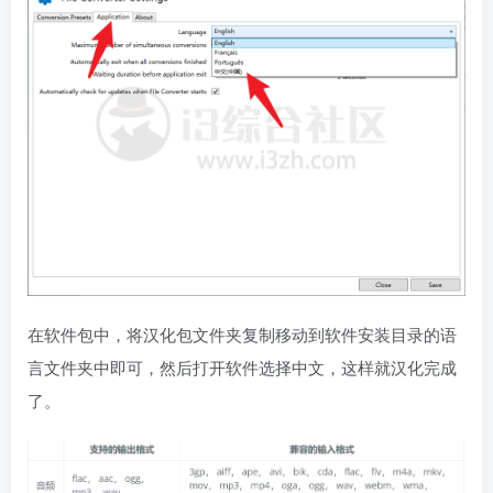
在软件包中，将汉化包文件夹复制移动到软件安装目录的语
言文件夹中即可，然后打开软件选择中文，这样就汉化完成
了。