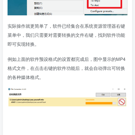
实际操作就更简单了，软件已经集合在系统资源管理器右键
菜单中，我们只需要对需要转换的文件右键，找到软件功能
即可实现转换。
例如上面的软件预设格式的设置都完成后，图中显示的MP4
格式文件，在点击右键的软件功能后，就会自动弹出可转换
的各种媒体格式。