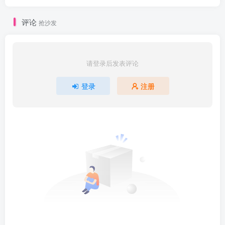
评论
抢沙发
请登录后发表评论
登录
注册