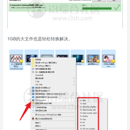
1GB的大文件也是轻松转换解决。