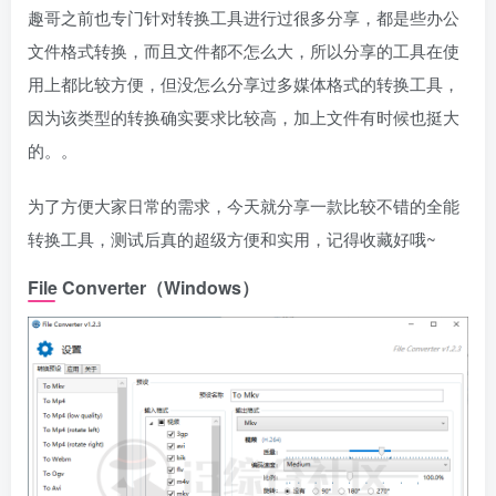
趣哥之前也专门针对转换工具进行过很多分享，都是些办公
文件格式转换，而且文件都不怎么大，所以分享的工具在使
用上都比较方便，但没怎么分享过多媒体格式的转换工具，
因为该类型的转换确实要求比较高，加上文件有时候也挺大
的。。
为了方便大家日常的需求，今天就分享一款比较不错的全能
转换工具，测试后真的超级方便和实用，记得收藏好哦~
File Converter（Windows）