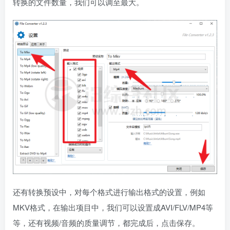
转换的文件数量，我们可以调至最大。
还有转换预设中，对每个格式进行输出格式的设置，例如
MKV格式，在输出项目中，我们可以设置成AVI/FLV/MP4等
等，还有视频/音频的质量调节，都完成后，点击保存。