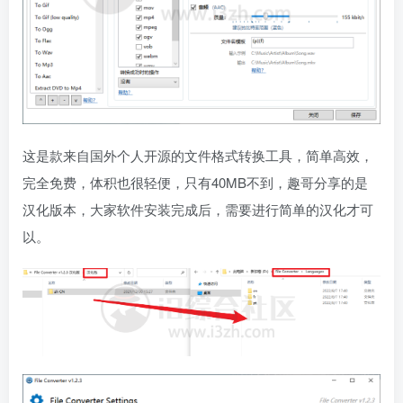
这是款来自国外个人开源的文件格式转换工具，简单高效，
完全免费，体积也很轻便，只有40MB不到，趣哥分享的是
汉化版本，大家软件安装完成后，需要进行简单的汉化才可
以。