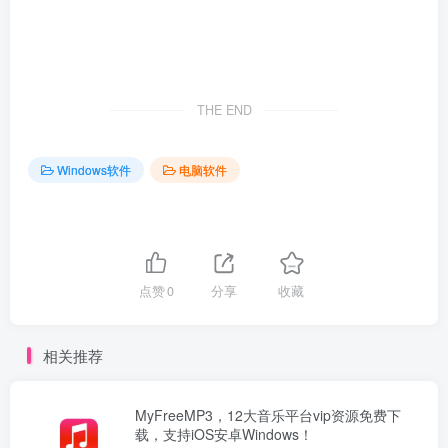
THE END
Windows软件
电脑软件
点赞
0
分享
收藏
相关推荐
MyFreeMP3，12大音乐平台vip资源免费下
载，支持iOS安卓Windows！