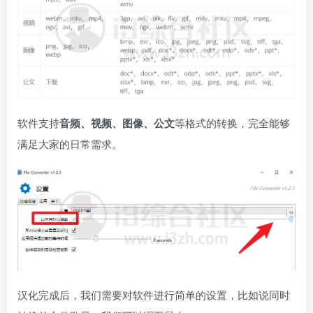
软件支持
音频、视频、图像、公文
等格式的转换，完全能够
满足大家的日常需求。
汉化完成后，我们需要对软件进行简单的设置，比如说同时