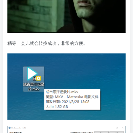
稍等一会儿就会转换成功，非常的方便。