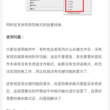
同时还支持同类型格式的批量转换。
使用问题：
大家在使用操作中，有时也会发现为什么右键文件后，没有
发现右键菜单的软件功能。这也不要着急，首先要看的是软
件本身有没有支持该文件格式，如果没有支持该格式，则无
法实现转换工作，所以也就没有右键功能的显示了。
还有就是有右键功能的显示，但是转换的格式都是呈灰色状
态，这就需要在软件预设中对格式输出进行设置了，设置好
需要转换的格式后，问题就解决了。