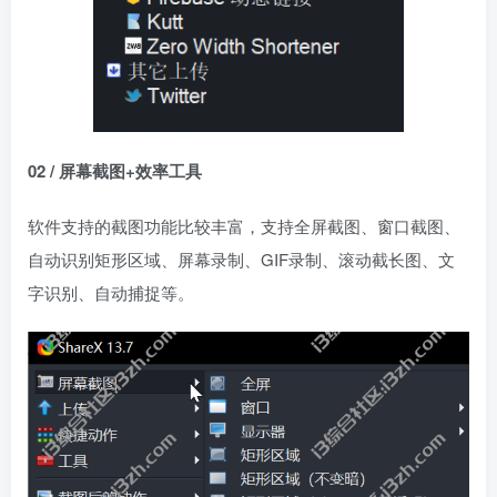
02 / 屏幕截图+效率工具
软件支持的截图功能比较丰富，支持全屏截图、窗口截图、
自动识别矩形区域、屏幕录制、GIF录制、滚动截长图、文
字识别、自动捕捉等。