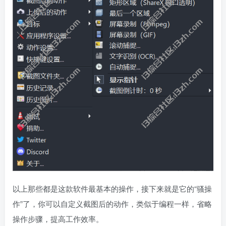
以上那些都是这款软件最基本的操作，接下来就是它的“骚操
作”了，你可以自定义截图后的动作，类似于编程一样，省略
操作步骤，提高工作效率。