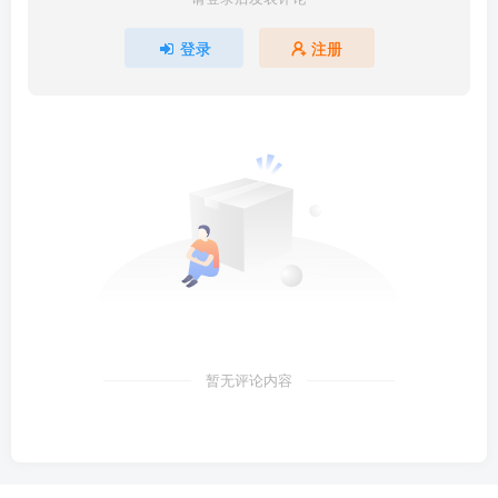
登录
注册
暂无评论内容