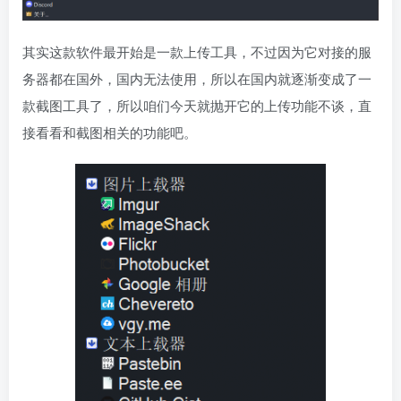
其实这款软件最开始是一款上传工具，不过因为它对接的服
务器都在国外，国内无法使用，所以在国内就逐渐变成了一
款截图工具了，所以咱们今天就抛开它的上传功能不谈，直
接看看和截图相关的功能吧。