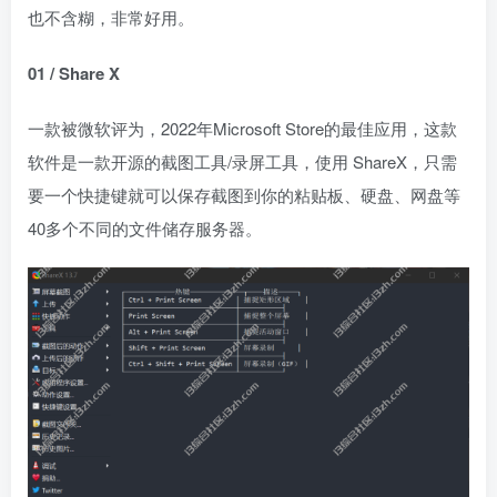
也不含糊，非常好用。
01 / Share X
一款被微软评为，2022年Microsoft Store的最佳应用，这款
软件是一款开源的截图工具/录屏工具，使用 ShareX，只需
要一个快捷键就可以保存截图到你的粘贴板、硬盘、网盘等
40多个不同的文件储存服务器。