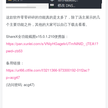
这款软件零零碎碎的功能真的是太多了，除了汤主展示的几
个主要功能之外，其他的大家可以自己下载去看看。
ShareX全功能截图v15.0.1.210便携版：
https://pan.xunlei.com/s/VNiyHGagelvUTmNiNlD_-jTEA1?
pwd=zb53
备用链接：
https://url66.ctfile.com/f/3211366-973300192-01f2ac?
p=acg47
(访问密码: acg47)