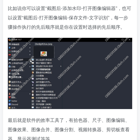
比如说你可以设置“截图后-添加水印-打开图像编辑器”，也可
以设置“截图后-打开图像编辑-保存文件-文字识别”，每一步
骤操作执行的先后顺序就是你在设置时选择的先后顺序。
最后就是软件的效率工具了，有拾色器、尺子、图像编辑、
图像效果、图像合并、图像分割、视频转换器、剪切板查看
器、显示器测试等等。