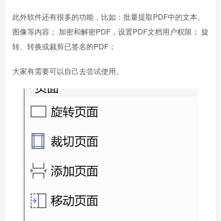
此外软件还有很多的功能，比如：批量提取PDF中的文本、
图像等内容； 加密和解密PDF，设置PDF文档用户权限； 旋
转、转换或裁剪已签名的PDF；
大家有需要可以自己去尝试使用。