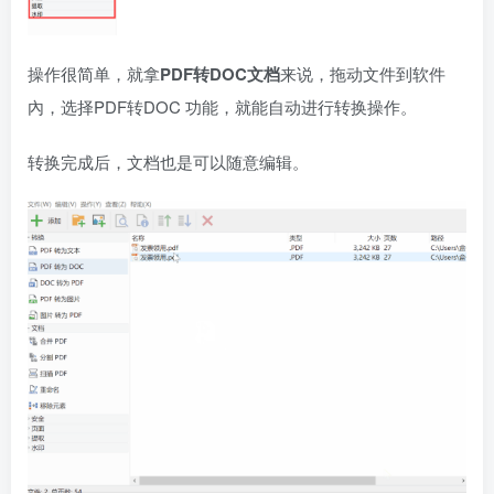
操作很简单，就拿
PDF转DOC文档
来说，拖动文件到软件
內，选择PDF转DOC 功能，就能自动进行转换操作。
转换完成后，文档也是可以随意编辑。