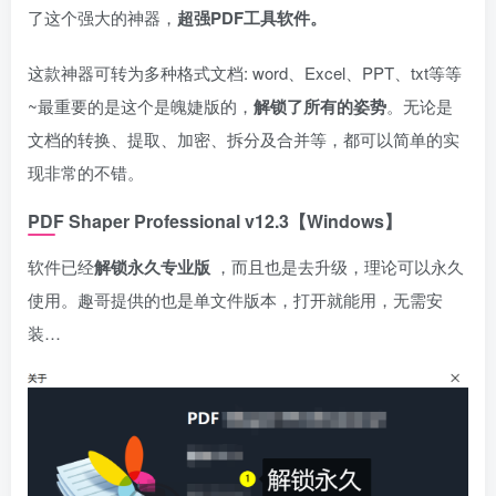
了这个强大的神器，
超强PDF工具软件。
这款神器可转为多种格式文档: word、Excel、PPT、txt等等
~最重要的是这个是魄婕版的，
解锁了所有的姿势
。无论是
文档的转换、提取、加密、拆分及合并等，都可以简单的实
现非常的不错。
PDF Shaper Professional v12.3
【Windows】
软件已经
解锁永久专业版
，而且也是去升级，理论可以永久
使用。趣哥提供的也是单文件版本，打开就能用，无需安
装…