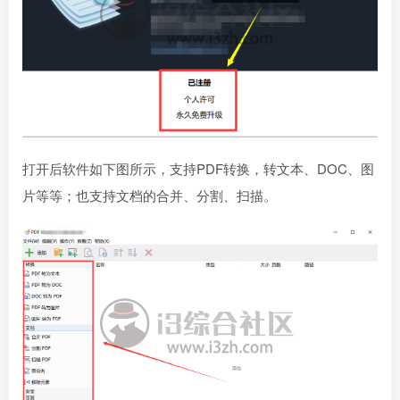
打开后软件如下图所示，支持PDF转换，转文本、DOC、图
片等等；也支持文档的合并、分割、扫描。