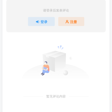
请登录后发表评论
登录
注册
暂无评论内容