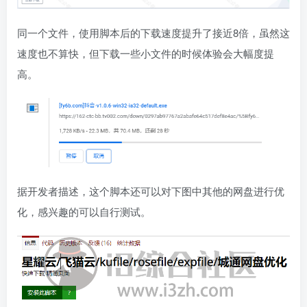
同一个文件，使用脚本后的下载速度提升了接近8倍，虽然这
速度也不算快，但下载一些小文件的时候体验会大幅度提
高。
据开发者描述，这个脚本还可以对下图中其他的网盘进行优
化，感兴趣的可以自行测试。