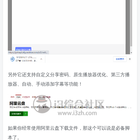
另外它还支持自定义分享密码、原生播放器优化、第三方播
放器、自动、手动添加字幕等功能！
如果你经常使用阿里云盘下载文件，那这个可以说是必备脚
本了。