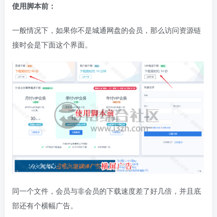
使用脚本前：
一般情况下，如果你不是城通网盘的会员，那么访问资源链
接时会是下面这个界面。
同一个文件，会员与非会员的下载速度差了好几倍，并且底
部还有个横幅广告。