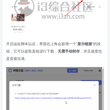
开启这款脚本以后，界面右上角会新增一个“
显示链接
”的按
钮，它可以提取直链进行下载，
无需手动转存
，并且速度也
是直接拉满。