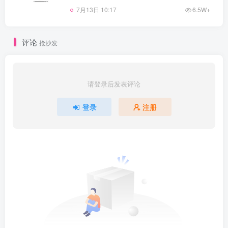
7月13日 10:17
6.5W+
评论
抢沙发
请登录后发表评论
登录
注册