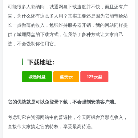
可能很多人都纳闷，城通网盘下载速度并不快，而且还有广
告，为什么还有这么多人用？其实主要还是因为它能带给站
长一点微薄的收入，勉强维持服务器开销，我的网站同样提
供了城通网盘的下载方式，但我给了多种方式让大家自己
选，不会强制你使用它。
它的优势就是可以免登录下载，不会强制安装客户端。
考虑到它在资源网站中的普遍性，今天阿枫舍弃那点收入，
直接带大家搞定它的特权，享受最高待遇。