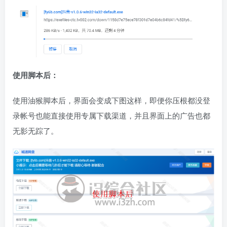
使用脚本后：
使用油猴脚本后，界面会变成下图这样，即便你压根都没登
录帐号也能直接使用专属下载渠道，并且界面上的广告也都
无影无踪了。