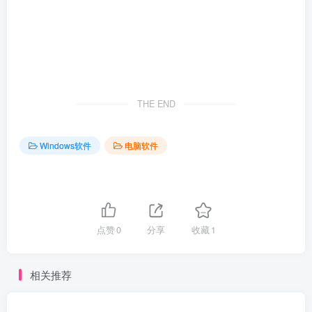
THE END
Windows软件
电脑软件
点赞
0
分享
收藏
1
相关推荐