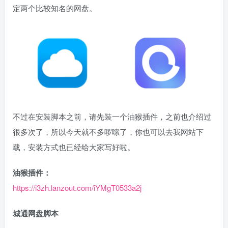
定两个比较知名的网盘。
不过在安装脚本之前，请先装一个油猴插件，之前也介绍过
很多次了，所以今天就不多啰嗦了，你也可以去我网站下
载，安装方式也已经给大家写好啦。
油猴插件：
https://i3zh.lanzout.com/iYMgT0533a2j
城通网盘脚本