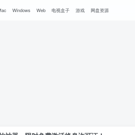
Mac
Windows
Web
电视盒子
游戏
网盘资源