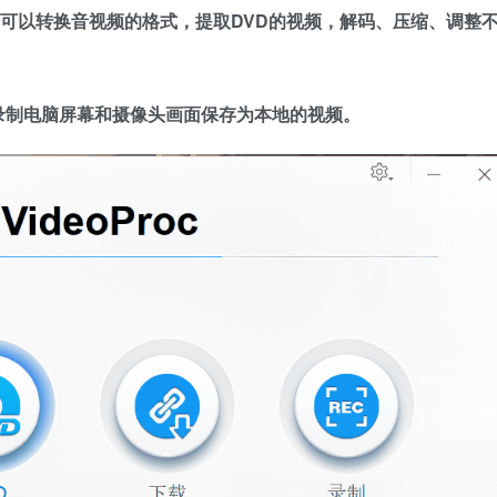
可以转换音视频的格式，提取DVD的视频，解码、压缩、调整
录制电脑屏幕和摄像头画面保存为本地的视频。