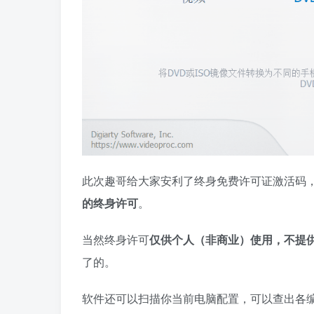
此次趣哥给大家安利了终身免费许可证激活码
的终身许可
。
当然终身许可
仅供个人（非商业）使用，不提
了的。
软件还可以扫描你当前电脑配置，可以查出各