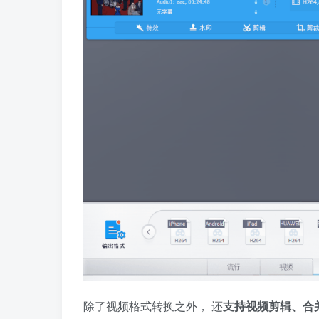
除了视频格式转换之外， 还
支持视频剪辑、合