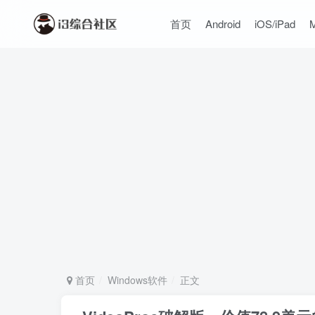
首页
Android
iOS/iPad
首页
Windows软件
正文