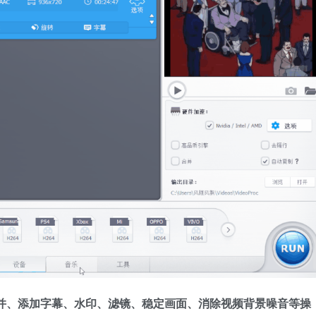
并、添加字幕、水印、滤镜、稳定画面、消除视频背景噪音等操