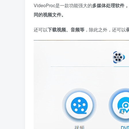
VideoProc是一款功能强大的
多媒体处理软件
，
同的视频文件。
还可以
下载视频、音频等
，除此之外，还可以