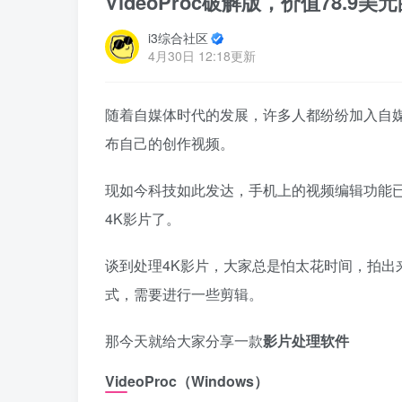
VideoProc破解版，价值78.
i3综合社区
4月30日 12:18更新
随着自媒体时代的发展，许多人都纷纷加入自
布自己的创作视频。
现如今科技如此发达，手机上的视频编辑功能
4K影片了。
谈到处理4K影片，大家总是怕太花时间，拍出
式，需要进行一些剪辑。
那今天就给大家分享一款
影片处理软件
VideoProc（Windows）