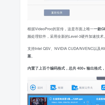
根据VideoProc的宣传，这是市面上唯一
一款G
频处理软件，采用全新的Level-3硬件加速技术
支持Intel QSV、NVIDIA CUDA/NVEN
案
。
内置了上百个编码格式，总共 400+ 输出格式