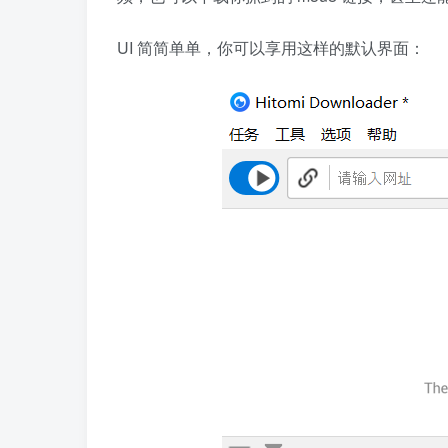
UI 简简单单，你可以享用这样的默认界面：