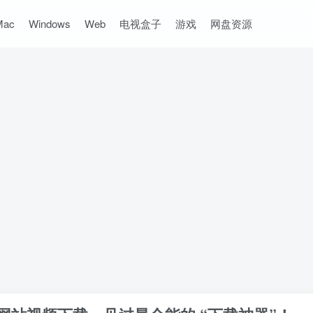
Mac
Windows
Web
电视盒子
游戏
网盘资源