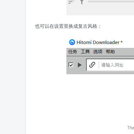
也可以在设置里换成复古风格：