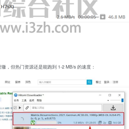
但热门资源还是能跑到 1-2 MB/s 的速度：