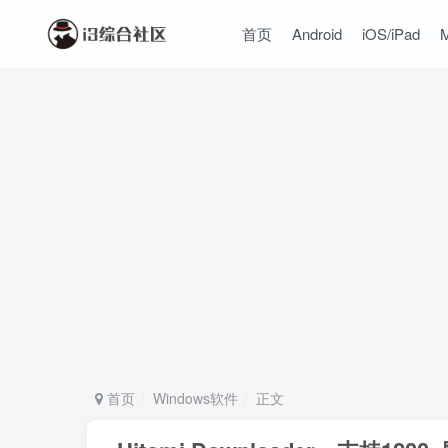
首页
Android
iOS/iPad
首页
Windows软件
正文