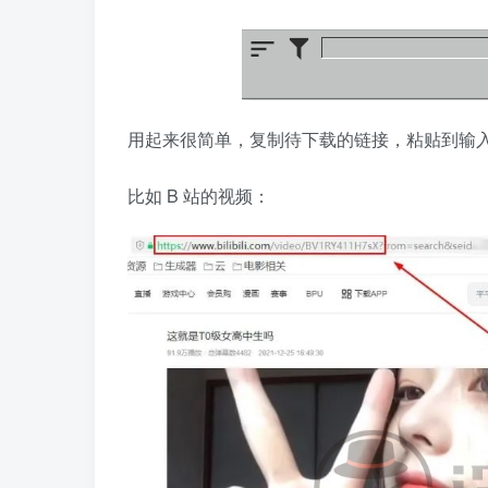
用起来很简单，复制待下载的链接，粘贴到输
比如 B 站的视频：