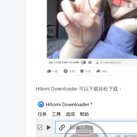
Hitomi Downloader 可以下载轻松下载：