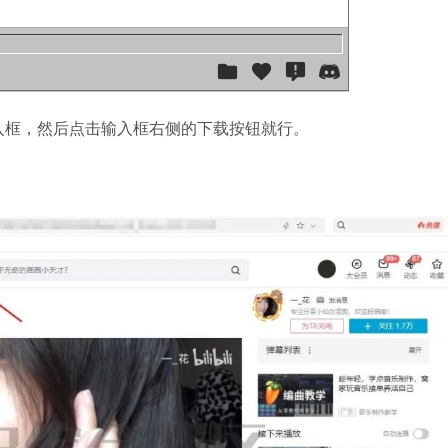
入框，然后点击输入框右侧的下载按钮就行。