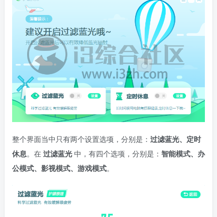
整个界面当中只有两个设置选项，分别是：
过滤蓝光、定时
休息
。在
过滤蓝光
中，有四个选项，分别是：
智能模式、办
公模式、影视模式、游戏模式
。