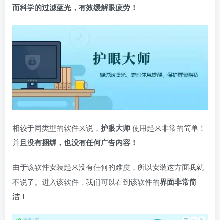
而科学的过滤蓝光，有效缓解眼疲劳！
相较于同类型的软件来说，
护眼大师
使用起来非常的简单！
并且
没有捆绑，也没有任何广告内容！
由于该软件安装起来没有任何的难度，所以安装这方面我就
不说了。进入该软件，我们可以看到该软件的
界面非常简
洁！