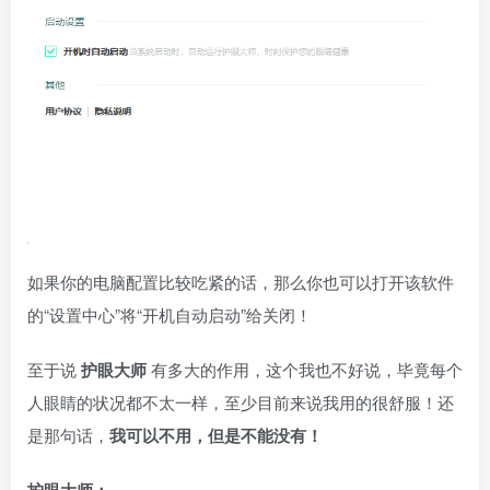
如果你的电脑配置比较吃紧的话，那么你也可以打开该软件
的“设置中心”将“开机自动启动”给关闭！
至于说
护眼大师
有多大的作用，这个我也不好说，毕竟每个
人眼睛的状况都不太一样，至少目前来说我用的很舒服！还
是那句话，
我可以不用，但是不能没有！