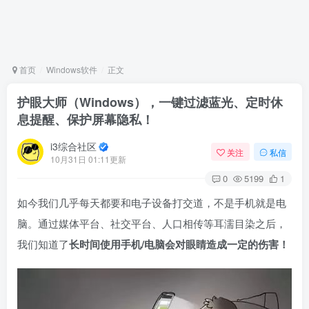
首页
Windows软件
正文
护眼大师（Windows），一键过滤蓝光、定时休
息提醒、保护屏幕隐私！
i3综合社区
关注
私信
10月31日 01:11更新
0
5199
1
如今我们几乎每天都要和电子设备打交道，不是手机就是电
脑。通过媒体平台、社交平台、人口相传等耳濡目染之后，
我们知道了
长时间使用手机/电脑会对眼睛造成一定的伤害！