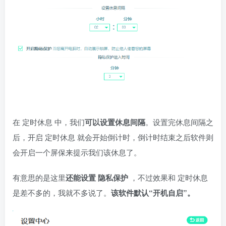
在 定时休息 中，我们
可以设置休息间隔
。设置完休息间隔之
后，开启 定时休息 就会开始倒计时，倒计时结束之后软件则
会开启一个屏保来提示我们该休息了。
有意思的是这里
还能设置 隐私保护
，不过效果和 定时休息
是差不多的，我就不多说了。
该软件默认“开机自启”。