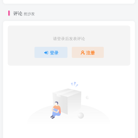
评论
抢沙发
请登录后发表评论
登录
注册