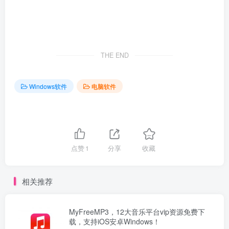
THE END
Windows软件
电脑软件
点赞
1
分享
收藏
相关推荐
MyFreeMP3，12大音乐平台vip资源免费下
载，支持iOS安卓Windows！