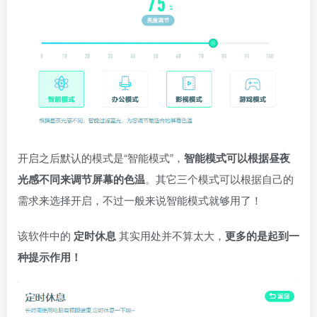
开启之后默认的模式是“智能模式”，
智能模式可以根据昼夜
光感不同来调节屏幕的色温
。其它三个模式可以根据自己的
需求来选择开启，不过一般来说智能模式就够用了！
该软件中的
定时休息
其实用处并不算太大，
更多的是起到一
种提示作用！