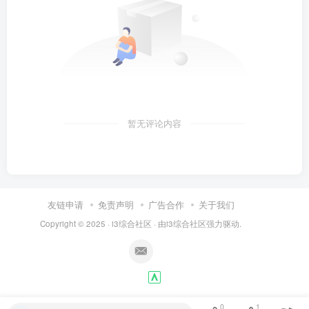
暂无评论内容
友链申请
免责声明
广告合作
关于我们
Copyright © 2025 ·
i3综合社区
· 由
i3综合社区
强力驱动.
0
1