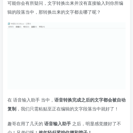
可能你会有所疑问，文字转换出来并没有直接输入到你所编
辑的段落当中，那转换出来的文字都去哪了呢？
在 语音输入助手 当中，
语音转换完成之后的文字都会被自动
复制
，我们只需粘贴至正在编辑的文字段落当中就好了！
趣哥在用了几天的
语音输入助手
之后，明显感觉腰好了不
少！兄弟们呀！
趁年轻赶紧护住腰和脖子！