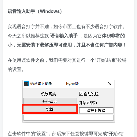
语音输入助手（
Windows）
实现语音打字并不难，如今市面上也有不少语音打字软件。
今天之所以推荐这款
语音输入助手
，是因为它
体积非常的
小，无需安装下载解压即可使用，并且不含任何广告内容！
在使用该软件之前，我们需要对其进行一个“开始\结束”按键
的设置。
点击软件中的“设置”，然后按下任意按键即可完成“开始\结