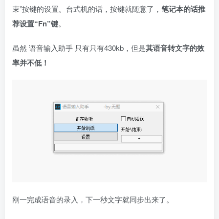
束”按键的设置。台式机的话，按键就随意了，
笔记本的话推
荐设置“Fn”键
。
虽然 语音输入助手 只有只有430kb，但是
其语音转文字的效
率并不低！
刚一完成语音的录入，下一秒文字就同步出来了。