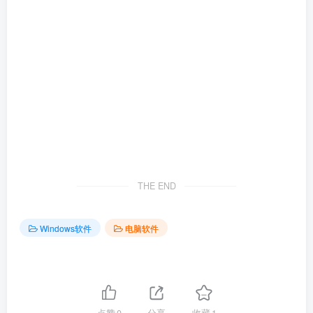
THE END
Windows软件
电脑软件
点赞
0
分享
收藏
1