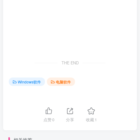
THE END
Windows软件
电脑软件
点赞
0
分享
收藏
1
相关推荐