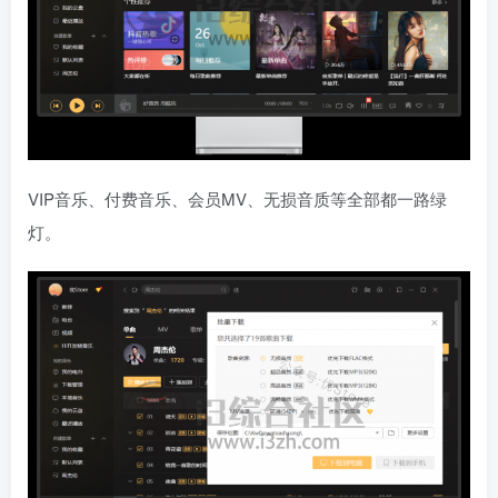
VIP音乐、付费音乐、会员MV、无损音质等全部都一路绿
灯。