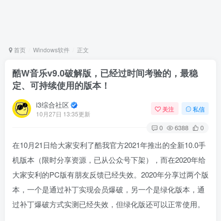
首页
Windows软件
正文
酷W音乐v9.0破解版，已经过时间考验的，最稳
定、可持续使用的版本！
i3综合社区
关注
私信
10月27日 13:35更新
0
6388
0
在10月21日给大家安利了酷我官方2021年推出的全新10.0手
机版本（限时分享资源，已从公众号下架），而在2020年给
大家安利的PC版有朋友反馈已经失效。2020年分享过两个版
本，一个是通过补丁实现会员爆破，另一个是绿化版本，通
过补丁爆破方式实测已经失效，但绿化版还可以正常使用。