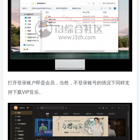
打开登录账户即是会员，当然，不登录账号的情况下同样支
持下载VIP音乐。