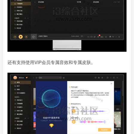
还有支持使用VIP会员专属音效和专属皮肤。