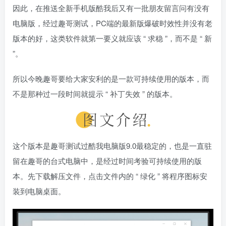
因此，在推送全新手机版酷我后又有一批朋友留言问有没有
电脑版，经过趣哥测试，PC端的最新版爆破时效性并没有老
版本的好，这类软件就第一要义就应该 “ 求稳 ”，而不是 “ 新
”。
所以今晚趣哥要给大家安利的是一款可持续使用的版本，而
不是那种过一段时间就提示 “ 补丁失效 ” 的版本。
这个版本是趣哥测试过酷我电脑版9.0最稳定的，也是一直驻
留在趣哥的台式电脑中，是经过时间考验可持续使用的版
本。先下载解压文件，点击文件内的 “ 绿化 ” 将程序图标安
装到电脑桌面。