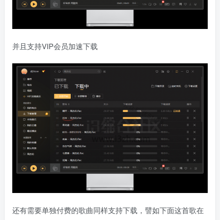
并且支持VIP会员加速下载
还有需要单独付费的歌曲同样支持下载，譬如下面这首歌在