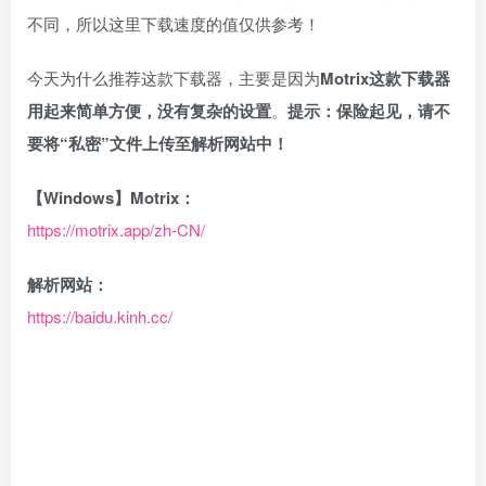
不同，所以这里下载速度的值仅供参考！
今天为什么推荐这款下载器，主要是因为
Motrix这款下载器
用起来简单方便，没有复杂的设置
。
提示：保险起见，请不
要将“私密”文件上传至解析网站中！
【Windows】Motrix：
https://motrix.app/zh-CN/
解析网站：
https://baidu.kinh.cc/