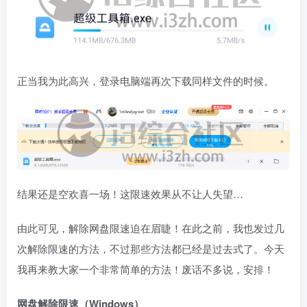
正当我为此高兴，登录电脑端再次下载同样文件的时候。
结果还是空欢喜一场！这限速效果从不让人失望…
由此可见，解除网盘限速迫在眉睫！在此之前，我也发过几
次解除限速的方法，不过那些方法都已经是过去式了。今天
我再来教大家一个非常简单的方法！废话不多说，安排！
网盘解除限速（Windows）