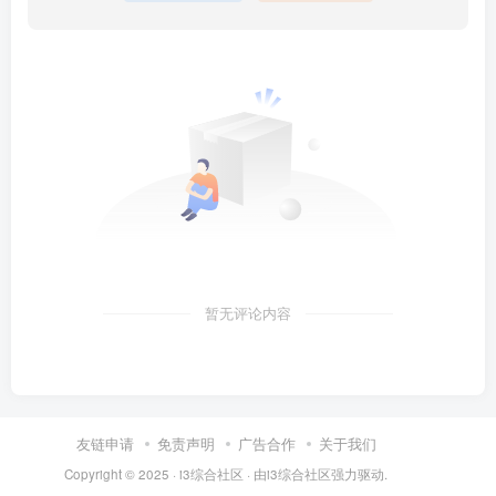
暂无评论内容
友链申请
免责声明
广告合作
关于我们
Copyright © 2025 ·
i3综合社区
· 由
i3综合社区
强力驱动.