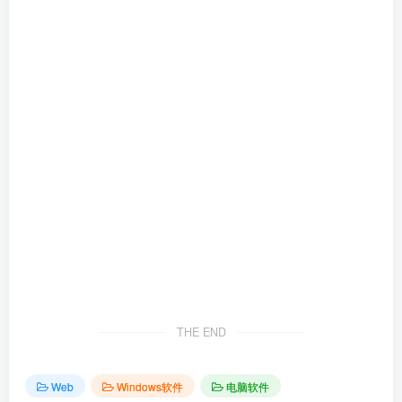
THE END
Web
Windows软件
电脑软件