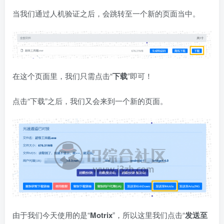
当我们通过人机验证之后，会跳转至一个新的页面当中。
在这个页面里，我们只需点击“
下载
”即可！
点击“下载”之后，我们又会来到一个新的页面。
由于我们今天使用的是“
Motrix
”，所以这里我们点击“
发送至