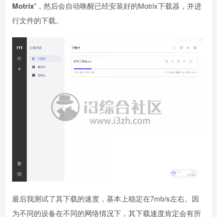
Motrix
”，然后会自动唤醒已经安装好的Motrix下载器，并进
行文件的下载。
最后我测试了其下载的速度，基本上稳定在7mb/s左右。因
为不同的设备在不同的网络情况下，其下载速度肯定会有所