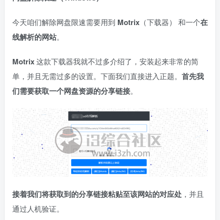
今天咱们解除网盘限速需要用到
Motrix
（下载器） 和一个
在
线解析的网站
。
Motrix
这款下载器我就不过多介绍了，安装起来非常的简
单，并且无需过多的设置。下面我们直接进入正题。
首先我
们需要获取一个网盘资源的分享链接
。
接着我们将获取到的分享链接粘贴至该网站的对应处
，并且
通过人机验证。