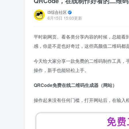
QRCode，在线制作好看的二维
i3综合社区
6月15日 15:03更新
平时刷网页、看各类分享内容的时候，总能看
感，你是不是也好奇过，这些高颜值二维码都
今天给大家分享一款免费的二维码制作工具，
操作，新手也能轻松上手。
QRCode免费在线二维码生成器（网站）
操作起来没有任何门槛，打开网站后，在输入