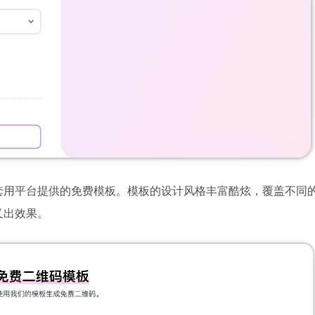
套用平台提供的免费模板。模板的设计风格丰富酷炫，覆盖不同
又出效果。