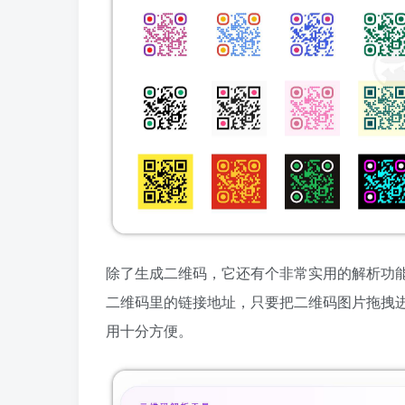
除了生成二维码，它还有个非常实用的解析功
二维码里的链接地址，只要把二维码图片拖拽
用十分方便。