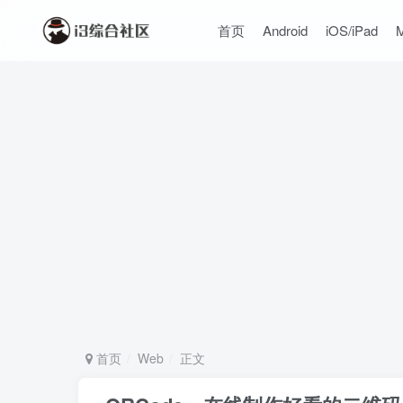
首页
Android
iOS/iPad
首页
Web
正文