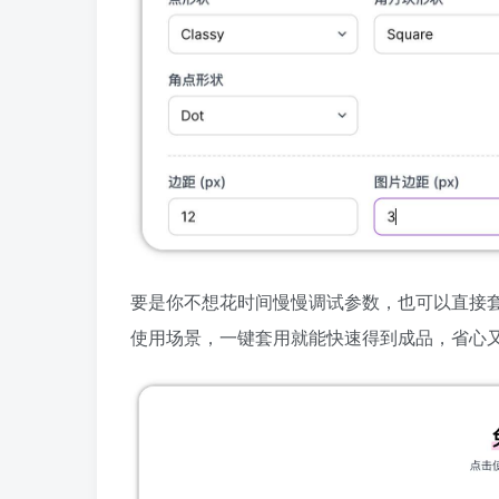
要是你不想花时间慢慢调试参数，也可以直接
使用场景，一键套用就能快速得到成品，省心