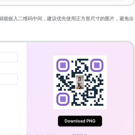
图片就能嵌入二维码中间，建议优先使用正方形尺寸的图片，避免出