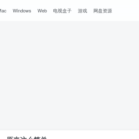
Mac
Windows
Web
电视盒子
游戏
网盘资源