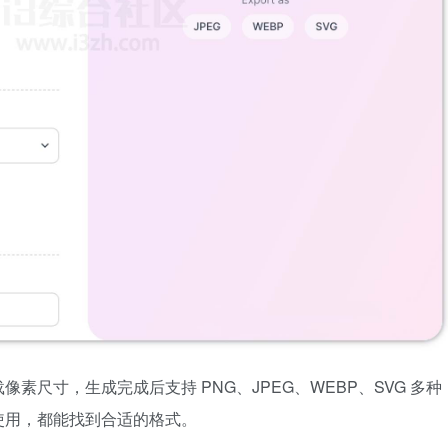
尺寸，生成完成后支持 PNG、JPEG、WEBP、SVG 多种
使用，都能找到合适的格式。