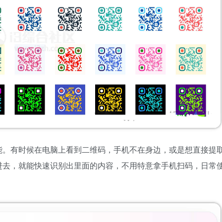
能。有时候在电脑上看到二维码，手机不在身边，或是想直接提
进去，就能快速识别出里面的内容，不用特意拿手机扫码，日常