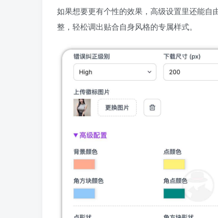
如果想要更有个性的效果，高级设置里还能自
整，轻松调出贴合自身风格的专属样式。