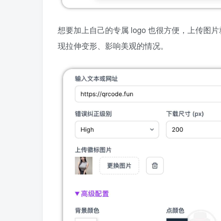
想要加上自己的专属 logo 也很方便，上传
现拉伸变形、影响美观的情况。