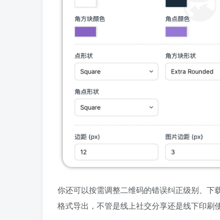
你还可以按需调整二维码的错误纠正级别、下载像素
格式导出，不管是线上社交分享还是线下印刷