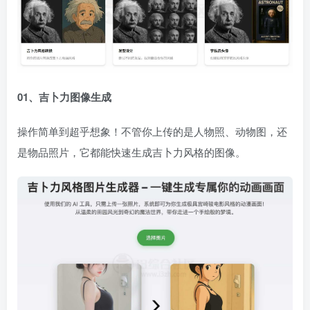
01、吉卜力图像生成
操作简单到超乎想象！不管你上传的是人物照、动物图，还
是物品照片，它都能快速生成吉卜力风格的图像。