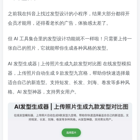
之前我在抖音上找过发型设计的小程序，结果大部分都得开
会员才能用，还得看老长的广告，体验感太差了。
但 AI 工具集合里的发型设计功能就不一样啦！只需要上传一
张自己的照片，它就能帮你生成各种风格的发型。
AI 发型生成器 | 上传照片生成九款发型对比图 在线发型模拟
器，上传照片自动生成 9 款发型九宫格，帮助你快速选择最
适合自己的新造型。支持短发、长发、刘海、卷发等多种风
格。AI 发型神器，支持男女用户。