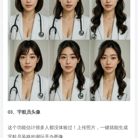
03、宇航员头像
这个功能估计很多人都没体验过！上传照片，一键就能生成
宇航员风格的潮玩手办图像。