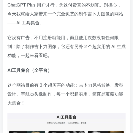
ChatGPT Plus 用户才行，为这付费真的不划算。别担心，
今天我就给大家带来一个完全免费的制作吉卜力图像的网站
——AI 工具集合。
它没有广告，不用注册就能用，而且使用次数没有任何限
制！除了制作吉卜力图像，它还有另外 2 个超实用的 AI 生成
功能，一起来看看吧。
AI工具集合（全平台）
这个网站目前有 3 个超厉害的功能：吉卜力风格转换、发型
设计、宇航员头像制作，每一个都超实用，简直是宝藏功能
大集合！