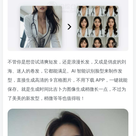
不管你是想尝试清爽短发，还是浪漫长发，又或是俏皮的刘
海、迷人的卷发，它都能满足。AI 智能识别脸型来制作发
型，直接生成高清的 9 宫格图片，不用下载 APP，一键就能
保存。就是生成时间比吉卜力图像生成稍微长一点，不过为
了美美的新发型，稍微等等也值得啦！