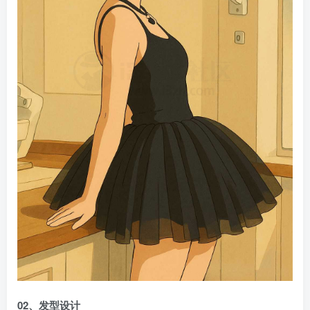
02、发型设计