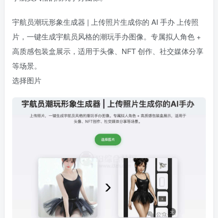
宇航员潮玩形象生成器 | 上传照片生成你的 AI 手办 上传照
片，一键生成宇航员风格的潮玩手办图像。专属拟人角色 +
高质感包装盒展示，适用于头像、NFT 创作、社交媒体分享
等场景。
选择图片