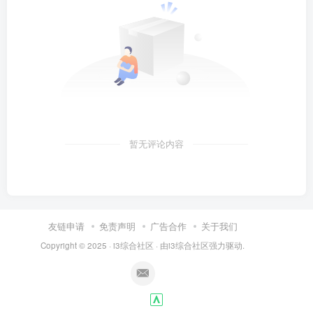
暂无评论内容
友链申请
免责声明
广告合作
关于我们
Copyright © 2025 ·
i3综合社区
· 由
i3综合社区
强力驱动.