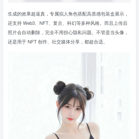
生成的效果超逼真，专属拟人角色搭配高质感包装盒展示，
还支持 Web3、NFT、复古、科幻等多种风格。而且上传后
照片会自动删除，完全不用担心隐私问题。不管是当头像，
还是用于 NFT 创作、社交媒体分享，都超合适。