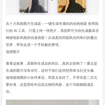
吉卜力风格图片生成器 – 一键生成专属你的动画画面 使用我
们的 AI 工具，只需上传一张照片，系统即可为你生成极具宫
崎骏电影风格的动漫画面！从温柔的田园风光到奇幻的魔法
世界，带你走进一个手绘般的梦境。
选择图片
看看这效果，原图和生成后的对比，真的太惊艳了！重点是
生成的图片没有水印，这对于咱们这些想用来当社交头像、
做海报插图的小伙伴来说，简直太友好了。不管你是二次元
爱好者，还是想给作品加点独特风格，这个功能都能满足
你。