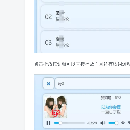
点击播放按钮就可以直接播放而且还有歌词滚动