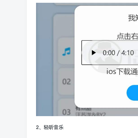
2、轻听音乐