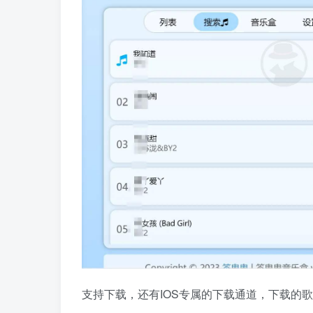
支持下载，还有IOS专属的下载通道，下载的