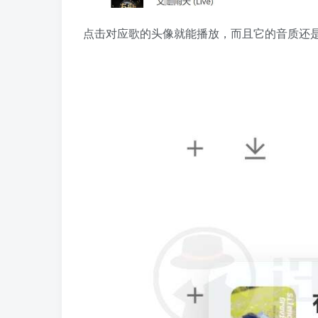
点击对应歌的头像就能播放，而且它的音质还