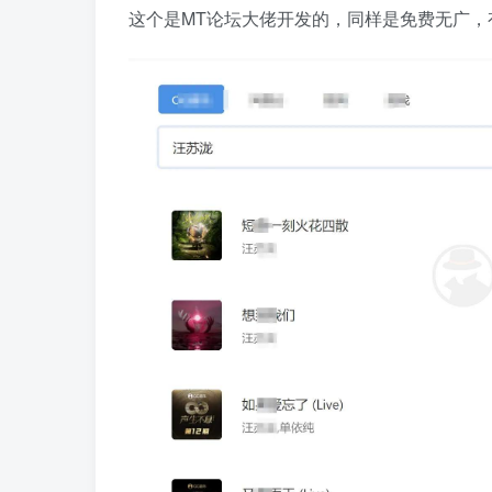
这个是MT论坛大佬开发的，同样是免费无广，