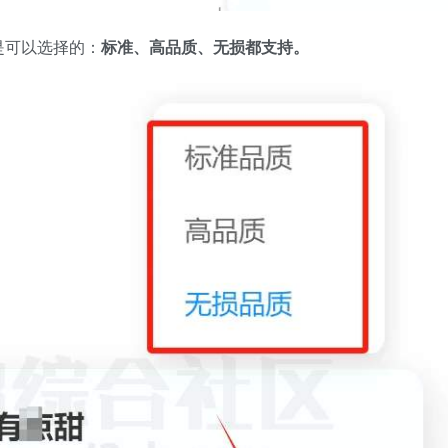
是可以选择的：
标准、高品质、无损都支持。