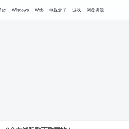
Mac
Windows
Web
电视盒子
游戏
网盘资源