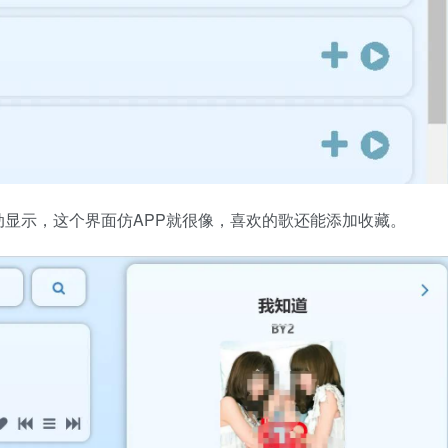
显示，这个界面仿APP就很像，喜欢的歌还能添加收藏。