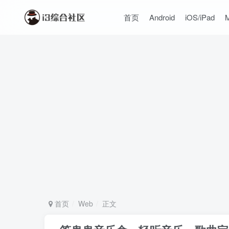
首页
Android
iOS/iPad
首页
Web
正文