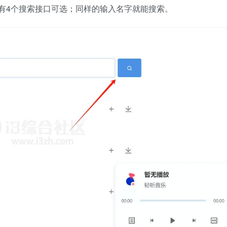
有4个搜索接口可选；同样的输入名字就能搜索。