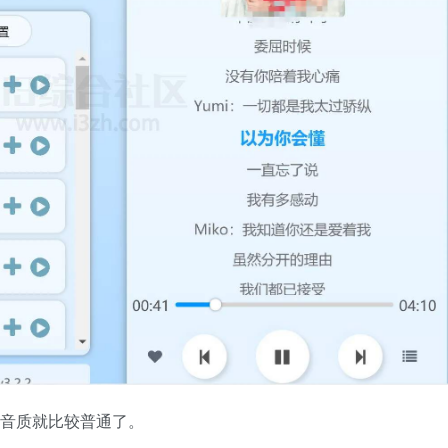
歌音质就比较普通了。