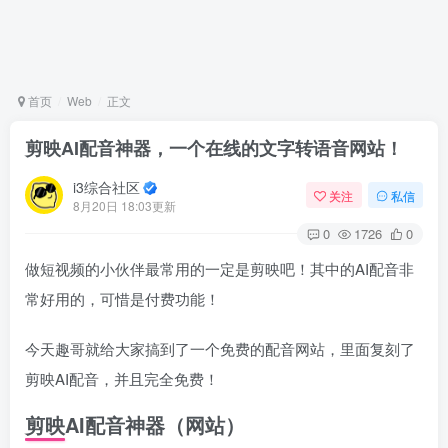
首页
Web
正文
剪映AI配音神器，一个在线的文字转语音网站！
i3综合社区
关注
私信
8月20日 18:03更新
0
1726
0
做短视频的小伙伴最常用的一定是剪映吧！其中的AI配音非
常好用的，可惜是付费功能！
今天趣哥就给大家搞到了一个免费的配音网站，里面复刻了
剪映AI配音，并且完全免费！
剪映AI配音神器（网站）