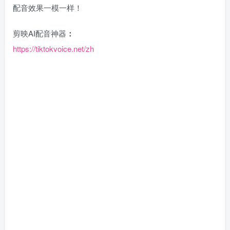
配音效果一模一样！
剪映AI配音神器
：
https://tiktokvoice.net/zh