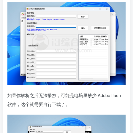
如果你解析之后无法播放，可能是电脑里缺少 Adobe flash
软件，这个就需要自行下载了。