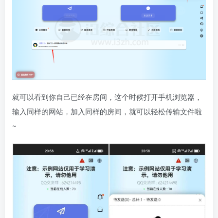
就可以看到你自己已经在房间，这个时候打开手机浏览器，
输入同样的网站，加入同样的房间，就可以轻松传输文件啦
~