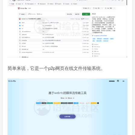
简单来说，它是一个p2p网页在线文件传输系统。