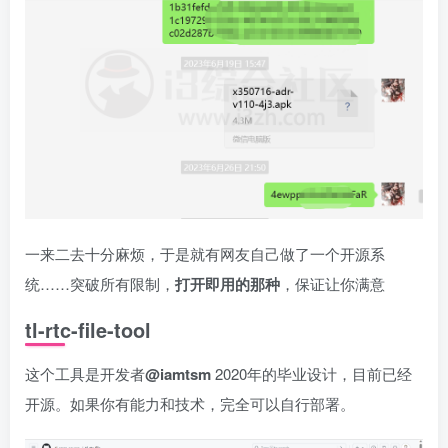
一来二去十分麻烦，于是就有网友自己做了一个开源系
统……突破所有限制，
打开即用的那种
，保证让你满意
tl-rtc-file-tool
这个工具是开发者
@iamtsm
2020年的毕业设计，目前已经
开源。如果你有能力和技术，完全可以自行部署。