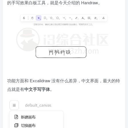
的手写效果白板工具，就是今天介绍的 Handraw。
功能方面和 Excalidraw 没有什么差异，中文界面，最大的特
点就是有
中文手写字体
。