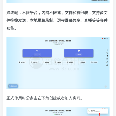
跨终端，不限平台，内网不限速，支持私有部署，支持多文
件拖拽发送，本地屏幕录制、远程屏幕共享、直播等等各种
功能。
正式使用时需点击左下角创建或者加入房间。