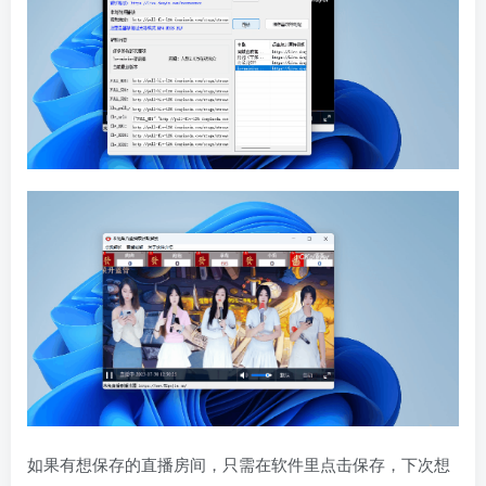
如果有想保存的直播房间，只需在软件里点击保存，下次想