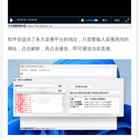
软件里提供了各大直播平台的地址，只需要输入直播房间的
网址，点击解析，再点击播放，即可播放当前直播。