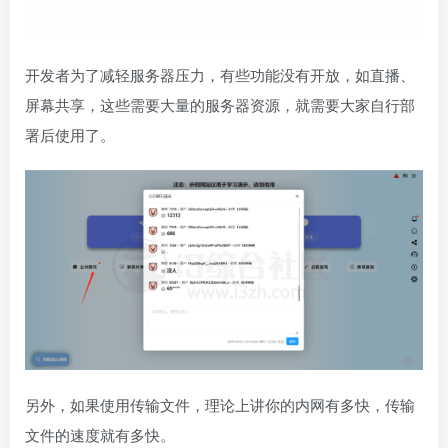
开发者为了减轻服务器压力，有些功能没有开放，如直播、
屏幕共享，这些需要大量的服务器资源，就需要大家自行部
署后使用了。
另外，如果使用传输文件，理论上讲你的内网有多快，传输
文件的速度就有多快。