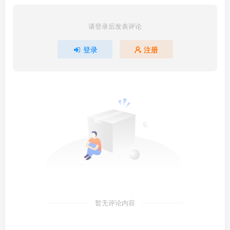
请登录后发表评论
登录
注册
暂无评论内容