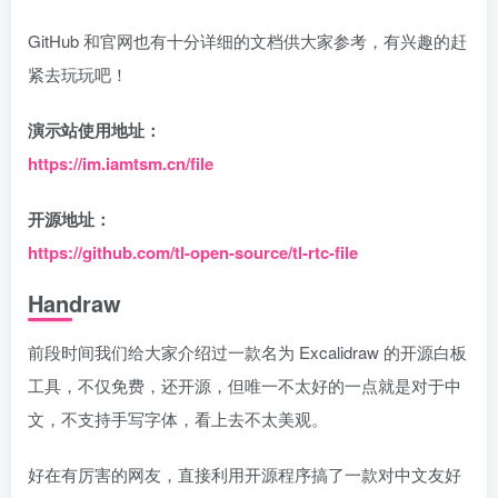
GitHub 和官网也有十分详细的文档供大家参考，有兴趣的赶
紧去玩玩吧！
演示站使用地址：
https://im.iamtsm.cn/file
开源地址：
https://github.com/tl-open-source/tl-rtc-file
Handraw
前段时间我们给大家介绍过一款名为 Excalidraw 的开源白板
工具，不仅免费，还开源，但唯一不太好的一点就是对于中
文，不支持手写字体，看上去不太美观。
好在有厉害的网友，直接利用开源程序搞了一款对中文友好