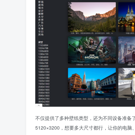
不仅提供了多种壁纸类型，还为不同设备准备了多
5120×3200，想要多大尺寸都行，让你的