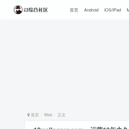
首页
Android
iOS/iPad
首页
Web
正文