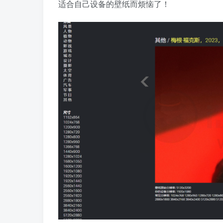
适合自己设备的壁纸而烦恼了！