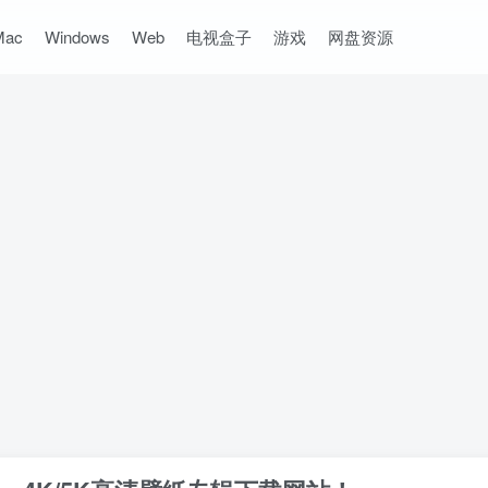
Mac
Windows
Web
电视盒子
游戏
网盘资源