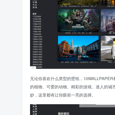
无论你喜欢什么类型的壁纸，10WALLPAP
的植物、可爱的动物、精彩的游戏、迷人的城
妙，这里都有让你眼前一亮的选择。