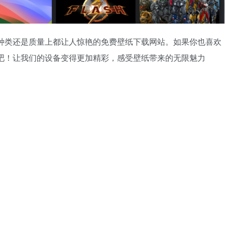
壁纸种类还是质量上都让人惊艳的免费壁纸下载网站。如果你也喜欢
探索吧！让我们的设备变得更加精彩，感受壁纸带来的无限魅力