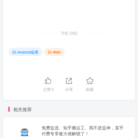
THE END
Android应用
Web
点赞
0
分享
收藏
相关推荐
免费盐选、知乎搬运工、我不是盐神，某乎
付费专享被大佬解锁了！