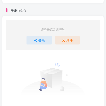
评论
抢沙发
请登录后发表评论
登录
注册