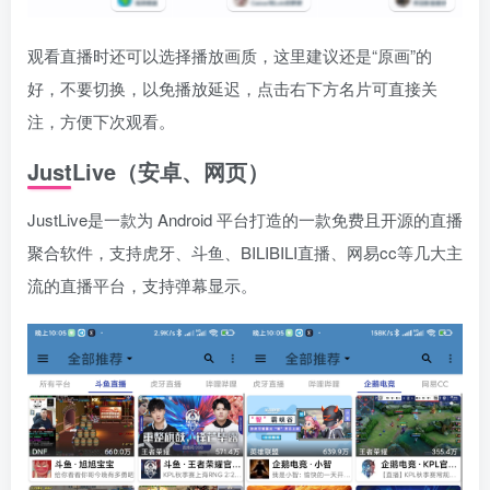
观看直播时还可以选择播放画质，这里建议还是“原画”的
好，不要切换，以免播放延迟，点击右下方名片可直接关
注，方便下次观看。
JustLive（安卓、网页）
JustLive是一款为 Android 平台打造的一款免费且开源的直播
聚合软件，支持虎牙、斗鱼、BILIBILI直播、网易cc等几大主
流的直播平台，支持弹幕显示。