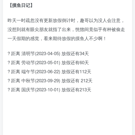
【摸鱼日记】
昨天一时疏忽没有更新放假倒计时，趣哥以为没人会注意，
没想到就有眼尖朋友就指了出来，恍惚间竟似乎有种被偷走
一天假期的感觉，看来期待放假的摸鱼人不少啊！
? 距离 清明节(2023-04-05) 放假还有34天
? 距离 劳动节(2023-05-01) 放假还有60天
? 距离 端午节(2023-06-22) 放假还有112天
? 距离 中秋节(2023-09-29) 放假还有 212天
? 距离 国庆节(2023-10-01) 放假还有213天