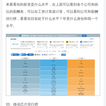
来看看你的薪资是什么水平，在上面可以看到各个公司和岗
位的薪酬表，可以在工资计算器计算，可以看到公司和薪酬
排行榜，看看你目前处于什么水平？毕竟什么身份和我一个
水平。
03、移动芯片排行榜