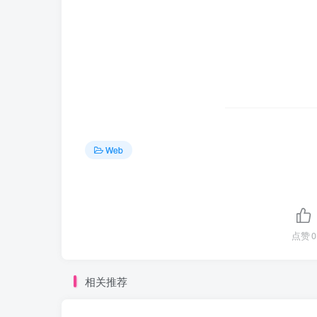
Web
点赞
0
相关推荐