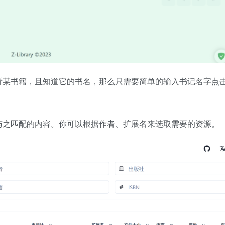
看某书籍，且知道它的书名，那么只需要简单的输入书记名字点
与之匹配的内容。你可以根据作者、扩展名来选取需要的资源。