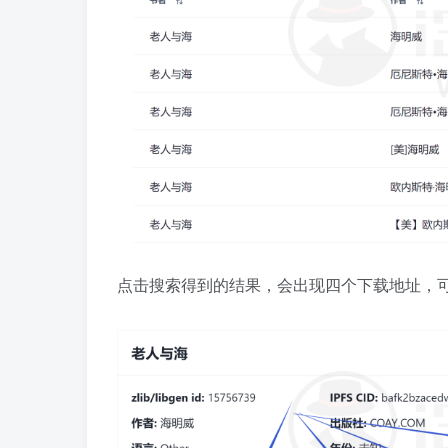
点击搜索得到的结果，会出现四个下载地址，