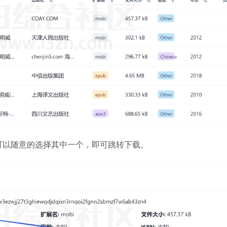
可以随意的选择其中一个，即可跳转下载。