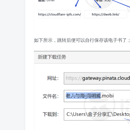
如下所示，跳转后便可以自行保存该电子书了