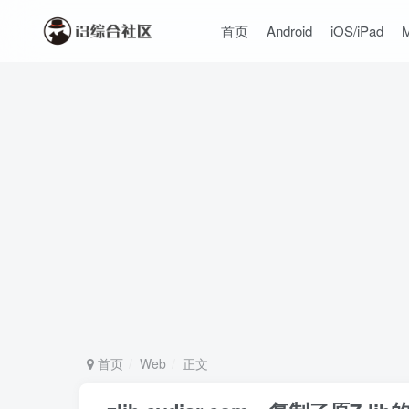
首页
Android
iOS/iPad
首页
Web
正文