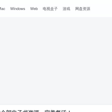
Mac
Windows
Web
电视盒子
游戏
网盘资源