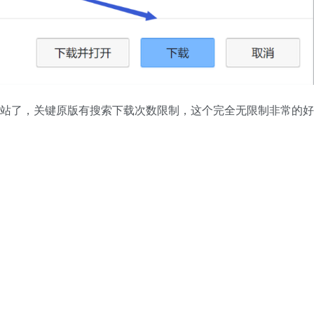
复活站了，关键原版有搜索下载次数限制，这个完全无限制非常的好