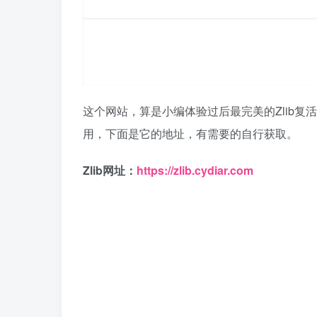
这个网站，算是小编体验过后最完美的Zlib
用，下面是它的地址，有需要的自行获取。
Zlib网址：
https://zlib.cydiar.com