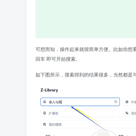
可想而知，操作起来就很简单方便。比如你想
回车 即可开始搜索。
如下图所示，搜索得到的结果很多，当然都是