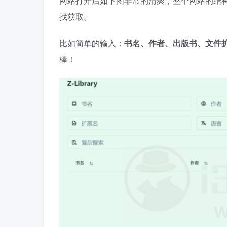
网站打开后如下图非常的清爽，整个网站的结
找获取。
比如简单的输入：
书名、作者、出版书、文件扩
棒！