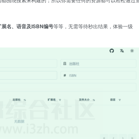
构都围绕搜索来构建的；所以你需要任何的资源都可以轻松通过
展名、语音及ISBN编号
等等，无需等待秒出结果，体验一级