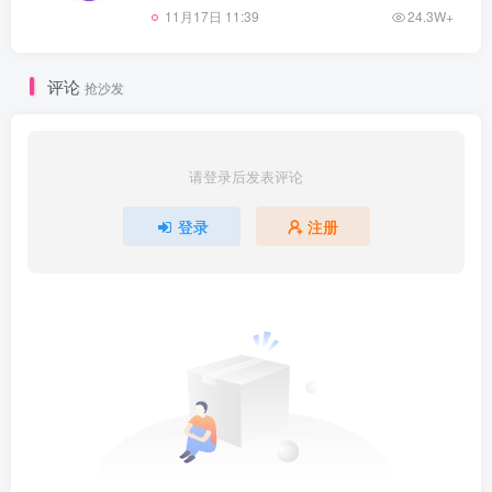
11月17日 11:39
24.3W+
评论
抢沙发
请登录后发表评论
登录
注册