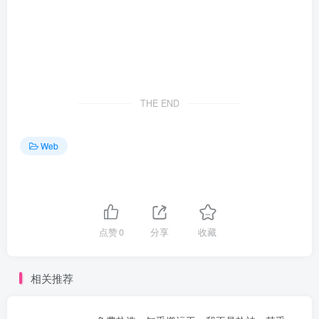
THE END
Web
点赞
0
分享
收藏
相关推荐