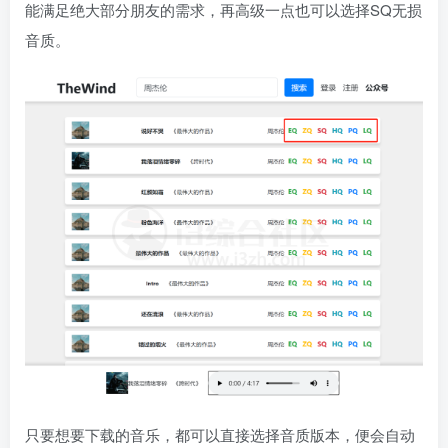
能满足绝大部分朋友的需求，再高级一点也可以选择SQ无损
音质。
只要想要下载的音乐，都可以直接选择音质版本，便会自动