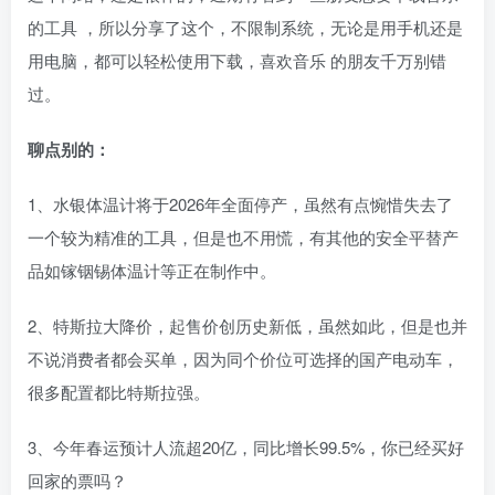
的工具 ，所以分享了这个，不限制系统，无论是用手机还是
用电脑，都可以轻松使用下载，喜欢音乐 的朋友千万别错
过。
聊点别的：
1、水银体温计将于2026年全面停产，虽然有点惋惜失去了
一个较为精准的工具，但是也不用慌，有其他的安全平替产
品如镓铟锡体温计等正在制作中。
2、特斯拉大降价，起售价创历史新低，虽然如此，但是也并
不说消费者都会买单，因为同个价位可选择的国产电动车，
很多配置都比特斯拉强。
3、今年春运预计人流超20亿，同比增长99.5%，你已经买好
回家的票吗？