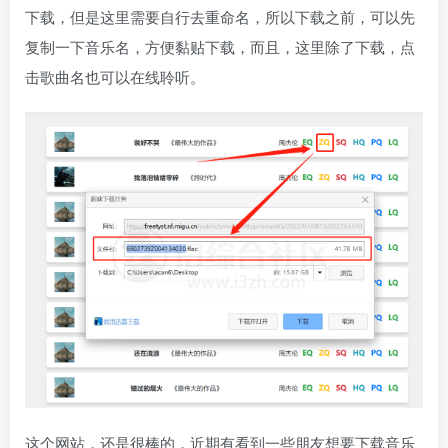
下载，但是这里需要自行去重命名，所以下载之前，可以先
复制一下音乐名，方便黏贴下载，而且，这里除了下载，点
击歌曲名也可以在线聆听。
这个网站，还是很棒的，近期有看到一些朋友想要下载音乐