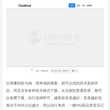
以周董的歌为例，简单地的搜索，就可以找到其丰富的作
品，而且支持多种音乐格式下载，从无损到普通音质，都可
以免费下载，自行选择即可，越靠前音质越好，音质越好也
相当于内存占比越大，所以自行考虑，一般HQ高品质音乐已