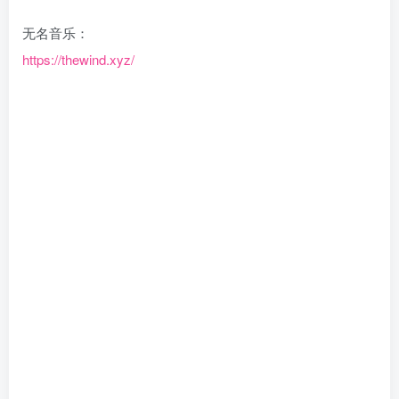
无名音乐：
https://thewind.xyz/