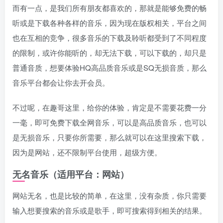
而有一点，是我们所有朋友都喜欢的，那就是能够免费的畅
听或是下载各种各样的音乐，因为现在版权相关，平台之间
也在互相的竞争，很多音乐的下载及聆听都受到了不同程度
的限制，或许你能听的，却无法下载，可以下载的，却只是
普通音质，想要体验HQ高品质音乐或是SQ无损音质，那么
音乐平台都会让你去开会员。
不过呢，在趣哥这里，给你的体验，肯定是不需要花费一分
一毫，即可免费下载全网音乐，可以是高品质音乐，也可以
是无损音乐，只要你所需要，那么就可以在这里搜索下载，
因为是网站，还不限制平台使用，超级方便。
无名音乐（适用平台：网站）
网站无名，也是比较的简单，在这里，没有杂质，你只需要
输入想要搜索的音乐或是歌手，即可搜索得到相关的结果。