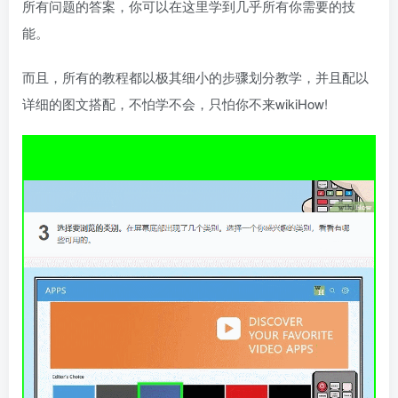
所有问题的答案，你可以在这里学到几乎所有你需要的技
能。
而且，所有的教程都以极其细小的步骤划分教学，并且配以
详细的图文搭配，不怕学不会，只怕你不来wikiHow!