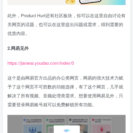
此外，Product Hurt还有社区板块，你可以在这里自由讨论有
关网页的话题，也可以在这里提出问题或需求，得到需要的
优质内容。
2.网易见外
https://jianwai.youdao.com/index/0
这个是由网易官方出品的办公类网页，网易的强大技术力赋
予了这个网页不可胜数的功能选择，有了这个网页，几乎就
解决了所有视频、音频处理类需求。想要使用网易见外，只
需要登录网易账号就可以免费解锁所有功能。