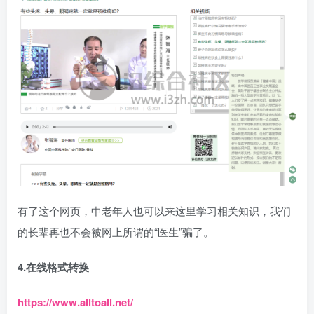
有了这个网页，中老年人也可以来这里学习相关知识，我们
的长辈再也不会被网上所谓的“医生”骗了。
4.在线格式转换
https://www.alltoall.net/