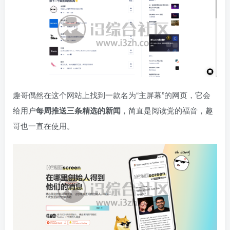
趣哥偶然在这个网站上找到一款名为“主屏幕”的网页，它会
给用户
每周推送三条精选的新闻
，简直是阅读党的福音，趣
哥也一直在使用。