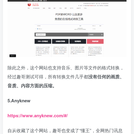
除此之外，这个网站也支持音乐、图片等文件的格式转换，
经过趣哥测试可得，所有转换文件几乎都
没有任何的画质、
音质、内容方面的压缩。
5.Anyknew
https://www.anyknew.com/#/
自从收藏了这个网站，趣哥也变成了“懂王”，全网热门讯息