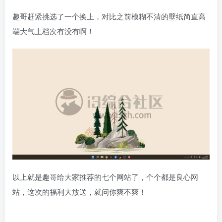
趣哥赶紧挑选了一个换上，对比之前模糊不清的壁纸简直高
端大气上档次有没有啊！
以上就是趣哥给大家推荐的七个网站了，个个都是良心网
站，这次的福利大放送，就问你爽不爽！