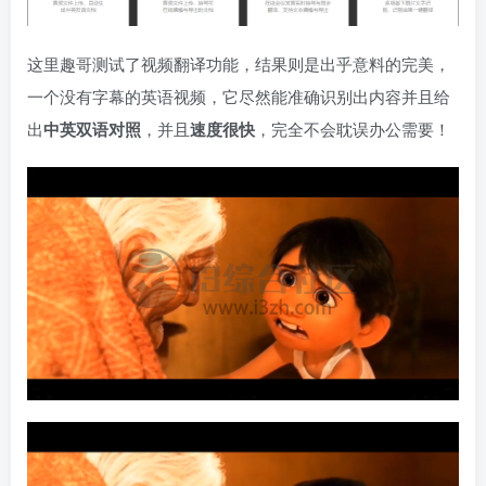
这里趣哥测试了视频翻译功能，结果则是出乎意料的完美，
一个没有字幕的英语视频，它尽然能准确识别出内容并且给
出
中英双语对照
，并且
速度很快
，完全不会耽误办公需要！