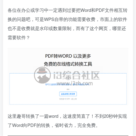
各位在办公或学习中一定遇到过要把Word和PDF文件相互转
换的问题吧，可是WPS自带的功能需要收费，市面上的软件
也不是收费就是水印或数量限制，而有了这个网页，哪里还
需要软件？
这里趣哥转换了一篇word，这速度简直了！不到20秒钟实现
了Word向PDF的转换，省时省力，完全免费。