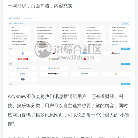
一网打尽，页面简洁，内容充实。
Anyknew不仅会将热门讯息推送给用户，还有着财经、科
技、娱乐等分类，用户可以自主选择想要了解的内容，同时
该网页提供了很多讯息网页，可以说是每一个冲浪人的“小智
库”。