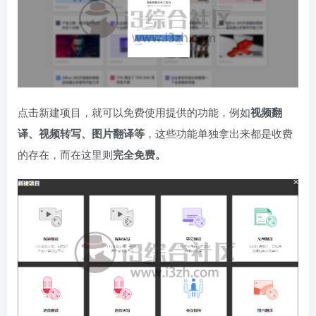
点击新建项目，就可以免费使用提供的功能，例如
视频翻
译、视频转写、图片翻译等
，这些功能单独拿出来都是收费
的存在，而在这里则
完全免费。