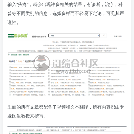
输入“头疼”，就会出现许多相关的结果，有诊断，治疗，科
普等不同类别的信息，选择多样而不轻易下定论，可见其严
谨性。
里面的所有文章都配备了视频和文本翻译，所有内容都由专
业医生教授来撰写。