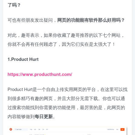
了吗？
可也有些朋友发出疑问，
网页的功能能有软件那么好用吗？
对此，趣哥表示，如果你收藏了趣哥推荐的以下七个网站，
你就不会再有任何顾虑了，因为它们实在是太强大了！
1.Product Hurt
https://www.producthunt.com/
Product Hurt是一个自由上传实用网页的平台，在这里可以找
到很多精巧有趣的网页，并且大部分无需下载。你也可以通
过搜索功能找到你需要的功能使用，最厉害的是，此网页的
内容能够做到
每日更新
。