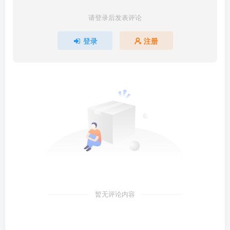
请登录后发表评论
登录
注册
暂无评论内容