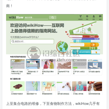
南！
上至集合电路的维修，下至食物制作方法，wikiHow几乎有