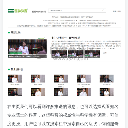
在主页我们可以看到许多推送的讯息，也可以选择观看知名
专业院士的科普，这些科普的权威性与科学性有保障，可信
度更强。用户也可以在搜索栏中搜索自己的症状，例如趣哥