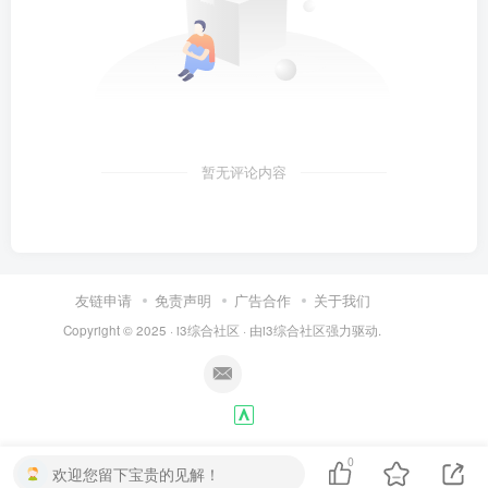
暂无评论内容
友链申请
免责声明
广告合作
关于我们
Copyright © 2025 ·
i3综合社区
· 由
i3综合社区
强力驱动.
0
欢迎您留下宝贵的见解！