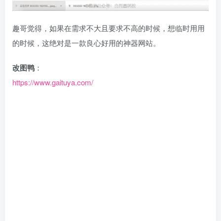
趣哥觉得，如果在需求不大且要求不高的时候，想临时用用
的时候，这绝对是一款良心好用的神器网站。
改图鸭
：
https://www.gaituya.com/