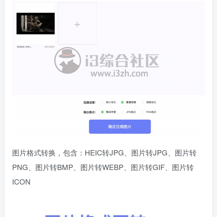
图片格式转换，包含：HEIC转JPG、图片转JPG、图片转
PNG、图片转BMP、图片转WEBP、图片转GIF、图片转
ICON