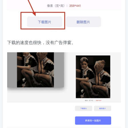
下载的速度也很快，没有广告弹窗。