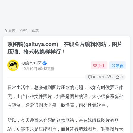
首页
Web
正文
改图鸭(gaituya.com)，在线图片编辑网站，图片
压缩、格式转换样样行！
i3综合社区
关注
私信
12月10日 09:43更新
0
1.5W+
0
日常生活中，总会碰到图片压缩的问题，比如有时候弄证件
照，上传各种文件照片，如果是图片的话，大小很多系统都
有限制，经常遇到这个是一脸懵逼，四处搜索软件，
所以，今天趣哥来介绍的这款网站，是在线编辑图片的网
站，功能不只是压缩图片，而且还有剪裁图片、调整图片大