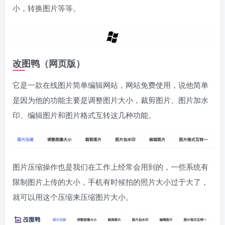
小，转换图片等等。
改图鸭（网页版）
它是一款在线图片简单编辑网站，网站免费使用，说他简单
是因为他的功能主要是调整图片大小，裁剪图片、图片加水
印、编辑图片和图片格式互转这几种功能。
图片压缩操作也是我们在工作上经常会用到的，一些系统有
限制图片上传的大小，手机有时候拍的照片大小过于大了，
就可以用这个压缩来压缩图片大小。