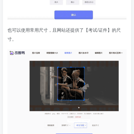
也可以使用常用尺寸，且网站还提供了【考试/证件】的尺
寸。