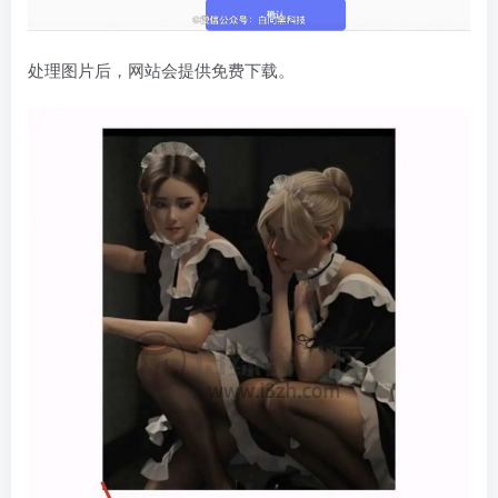
处理图片后，网站会提供免费下载。