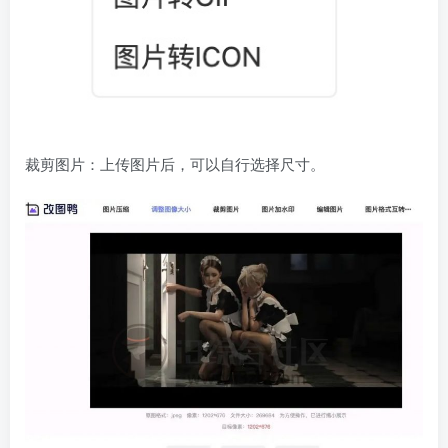
裁剪图片：上传图片后，可以自行选择尺寸。