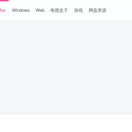
Mac
Windows
Web
电视盒子
游戏
网盘资源