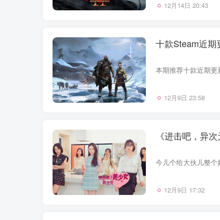
12月14日 20:43
十款Steam
12月9日 23:58
《进击吧，异次
12月9日 17:32