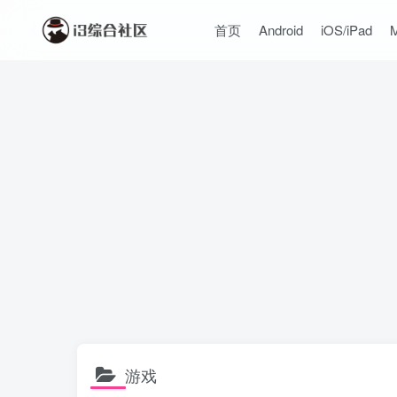
首页
Android
iOS/iPad
游戏