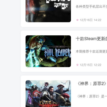
12月16日 14:22
十款Steam
12月15日 12:22
《神界：原罪2