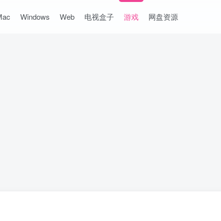
Mac
Windows
Web
电视盒子
游戏
网盘资源