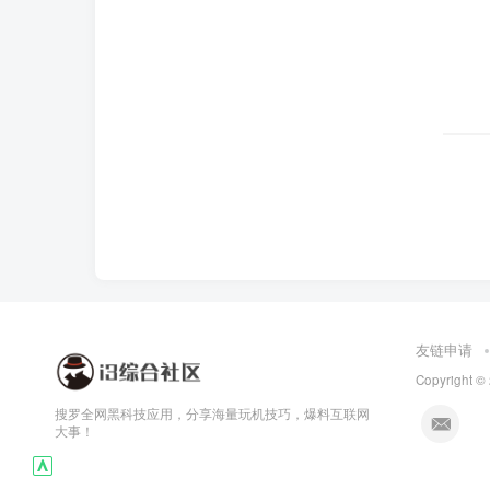
友链申请
Copyright ©
搜罗全网黑科技应用，分享海量玩机技巧，爆料互联网
大事！