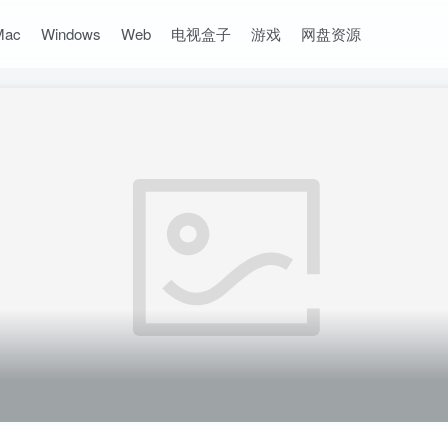
Mac
Windows
Web
电视盒子
游戏
网盘资源