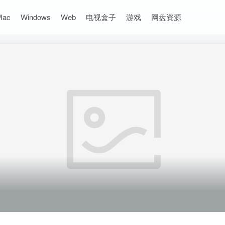
Mac
Windows
Web
电视盒子
游戏
网盘资源