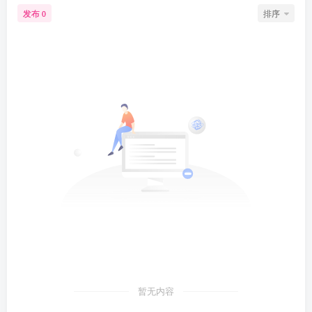
发布
排序
0
暂无内容