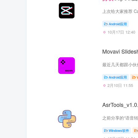
Android应用
10月17日 12:40
Movavi Sli
最近几天都跟小伙
Android应用
2月10日 11:55
AsrTools_v1
Windows软件