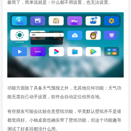
极简了，简单说就是：什么都不用设置，也无法设置。
功能方面除了具备天气预报之外，无其他任何功能；天气功
能无需自己动手设置，软件会自动定位你所在地。
有些朋友可能会比较在意壁纸功能，毕竟默认壁纸并不是谁
都觉得好。小柚桌面也确实带了壁纸功能，但这个功能趣哥
测试了好多回都没什么用。