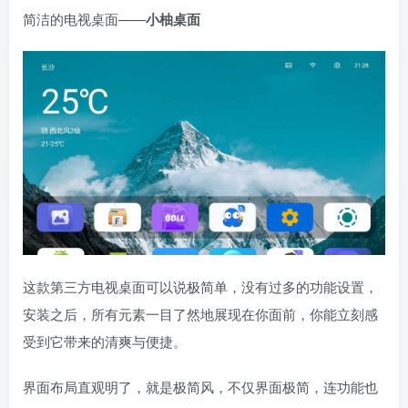
简洁的电视桌面——
小柚桌面
这款第三方电视桌面可以说极简单，没有过多的功能设置，
安装之后，所有元素一目了然地展现在你面前，你能立刻感
受到它带来的清爽与便捷。
界面布局直观明了，就是极简风，不仅界面极简，连功能也