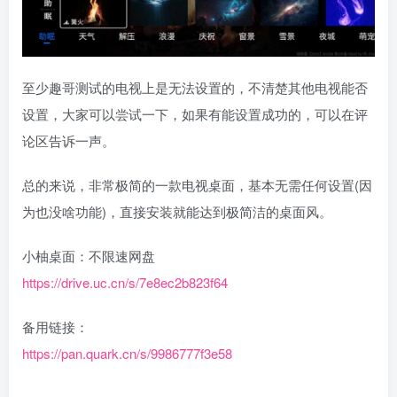
至少趣哥测试的电视上是无法设置的，不清楚其他电视能否
设置，大家可以尝试一下，如果有能设置成功的，可以在评
论区告诉一声。
总的来说，非常极简的一款电视桌面，基本无需任何设置(因
为也没啥功能)，直接安装就能达到极简洁的桌面风。
小柚桌面：不限速网盘
https://drive.uc.cn/s/7e8ec2b823f64
备用链接：
https://pan.quark.cn/s/9986777f3e58