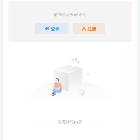
请登录后发表评论
登录
注册
暂无评论内容