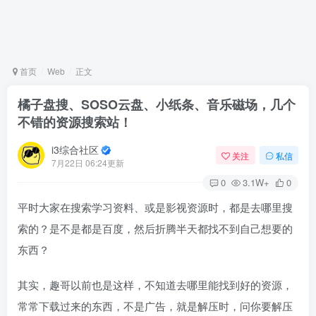
首页
Web
正文
橘子盘搜、SOSO云盘、小纸条、音乐磁场，几个
不错的资源搜索站！
i3综合社区
关注
私信
7月22日 06:24更新
0
3.1W+
0
平时大家在搜索学习资料、或是影视资源时，都是去哪里搜
索的？是不是都是百度，然后折腾半天都找不到自己想要的
东西？
其实，趣哥以前也是这样，不知道去哪里能找到好的资源，
常常下载过来的东西，不是广告，就是解压时，问你要解压