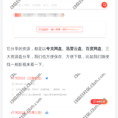
它分享的资源，都是以
夸克网盘、迅雷云盘、百度网盘
、三
大资源盘分享，我们也方便保存、方便下载，比如我们随便
找一相影视来看一下。