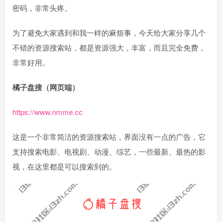
密码，非常头疼。
为了避免大家遇到和我一样的麻烦事，今天给大家分享几个
不错的资源搜索站，都是资源强大，丰富，而且完全免费，
非常好用。
橘子盘搜（网页端）
https://www.nmme.cc
这是一个非常简洁的资源搜索站，界面没有一点的广告，它
支持搜索电影、电视剧、动漫、综艺，一些最新、最热的影
视，在这里都是可以搜索到的。