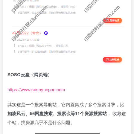
SOSO云盘（网页端）
https://www.sosoyunpan.com
其实这是一个搜索导航站，它内置集成了多个搜索引擎，比
如凌风云、56网盘搜索、搜索么等11个资源搜索站
， 收藏这
个站，找资源几乎不是什么问题。