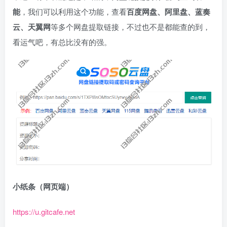
能
，我们可以利用这个功能，查看
百度网盘、阿里盘、蓝奏
云、天翼网
等多个网盘提取链接，不过也不是都能查的到，
看运气吧，有总比没有的强。
小纸条（网页端）
https://u.gitcafe.net