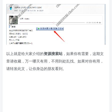
以上就是给大家介绍的
资源搜索
站
，如果你有需要，这期文
章请收藏，万一哪天有用，不用到处乱找。如果对你有用，
请转发此文，让你身边的朋友看到。