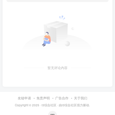
暂无评论内容
友链申请
免责声明
广告合作
关于我们
Copyright © 2025 ·
i3综合社区
· 由
i3综合社区
强力驱动.