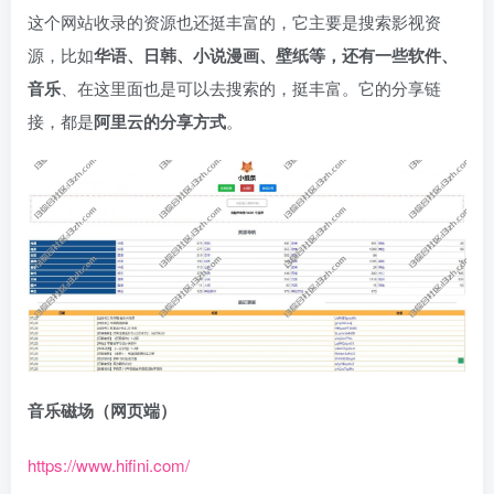
这个网站收录的资源也还挺丰富的，它主要是搜索影视资
源，比如
华语、日韩、小说漫画、壁纸等，还有一些软件、
音乐
、在这里面也是可以去搜索的，挺丰富。它的分享链
接，都是
阿里云的分享方式
。
音乐磁场（网页端）
https://www.hifini.com/