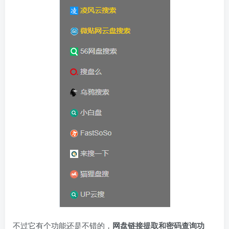
不过它有个功能还是不错的，
网盘链接提取和密码查询功