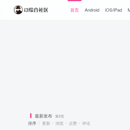
首页
Android
iOS/iPad
最新发布
第3页
排序
更新
浏览
点赞
评论