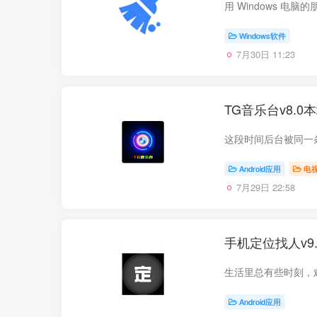
Windows软件
7月30日 11:23
TG音乐台v8.
Android应用
电
7月29日 22:58
手机定位找人v9
Android应用