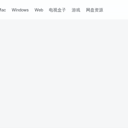
Mac
Windows
Web
电视盒子
游戏
网盘资源