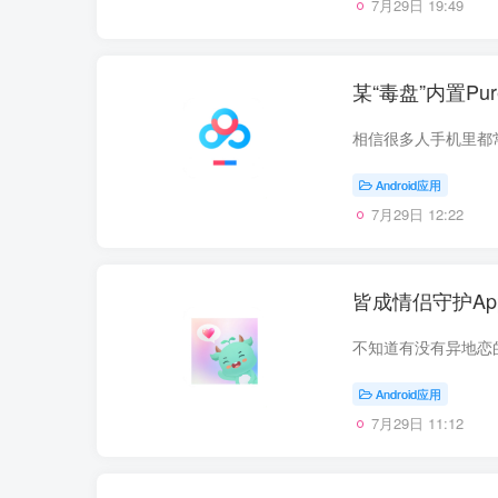
7月29日 19:49
某“毒盘”内置P
Android应用
7月29日 12:22
皆成情侣守护A
Android应用
7月29日 11:12