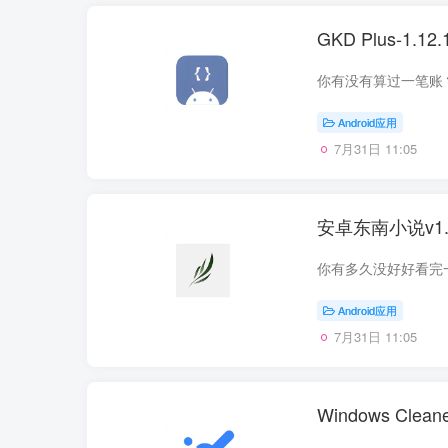
GKD Plus-1
Android应用
7月31日 11:05
安卓东南小说v1
Android应用
7月31日 11:05
Windows C