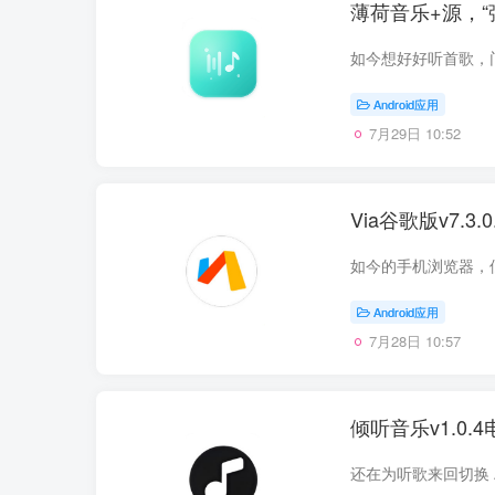
薄荷音乐+源，“
Android应用
7月29日 10:52
Via谷歌版v7.
Android应用
7月28日 10:57
倾听音乐v1.0