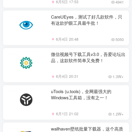
6月5日 17:53
4941
CareUEyes，测试了好几款软件，只
有这款护眼工具最牛批！
6月4日 20:48
5050
微信视频号下载工具v3.0，吾爱论坛出
品，这款软件简单又免费！
6月4日 20:31
1.3W+
uTools (u.tools)，全网最强大的
Windows工具箱，没有之一！
6月1日 21:02
1.2W+
wallhaven壁纸批量下载器，这个高质