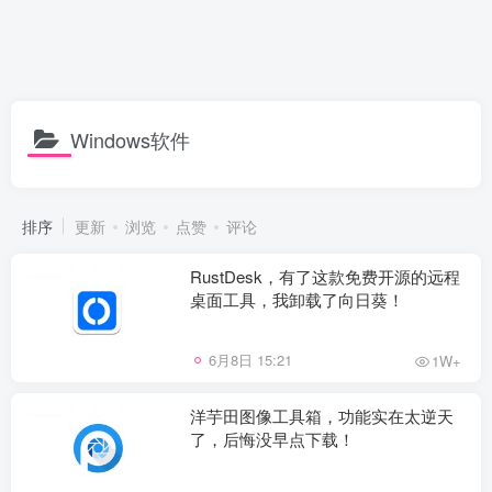
Windows软件
排序
更新
浏览
点赞
评论
RustDesk，有了这款免费开源的远程
桌面工具，我卸载了向日葵！
6月8日 15:21
1W+
洋芋田图像工具箱，功能实在太逆天
了，后悔没早点下载！