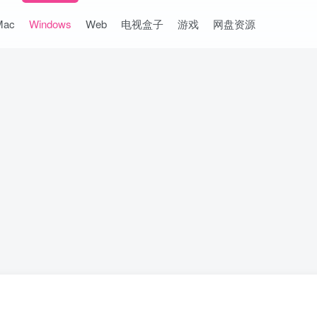
Mac
Windows
Web
电视盒子
游戏
网盘资源