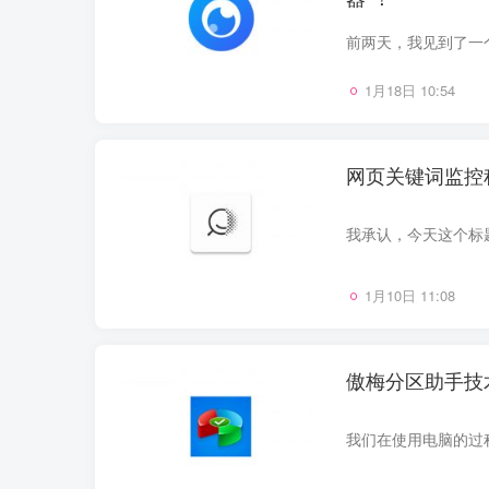
1月18日 10:54
网页关键词监控程
1月10日 11:08
傲梅分区助手技术