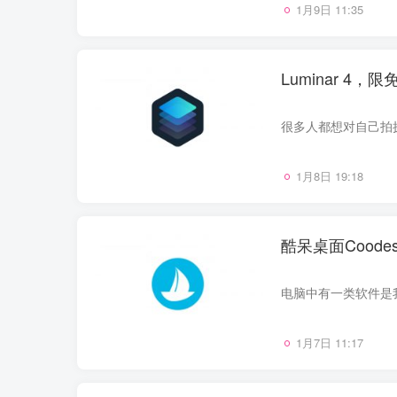
1月9日 11:35
Luminar 
1月8日 19:18
酷呆桌面Cood
1月7日 11:17