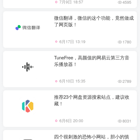
7月9日 18:57
4595
微信翻译，微信的这个功能，竟然做成
了网页版！
6月17日 13:19
1780
TuneFree，高颜值的网易云第三方音
乐播放器！
6月10日 15:35
2789
推荐23个网盘资源搜索站点，建议收
藏！
6月6日 20:00
8031
四个很刺激的恐怖小网站，胆小的慎