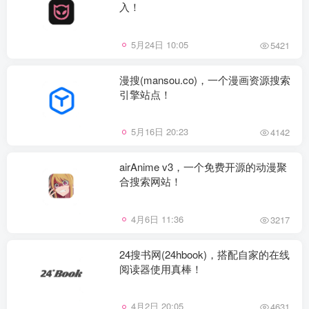
入！
5月24日 10:05
5421
漫搜(mansou.co)，一个漫画资源搜索
引擎站点！
5月16日 20:23
4142
airAnime v3，一个免费开源的动漫聚
合搜索网站！
4月6日 11:36
3217
24搜书网(24hbook)，搭配自家的在线
阅读器使用真棒！
4月2日 20:05
4631