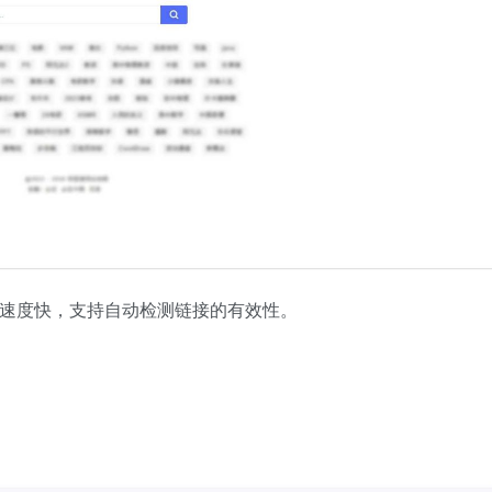
应速度快，支持自动检测链接的有效性。