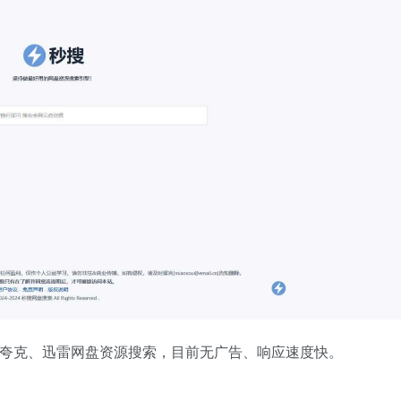
、夸克、迅雷网盘资源搜索，目前无广告、响应速度快。