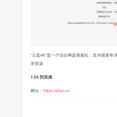
“云盘4K”是一个综合网盘搜索站，支持搜索
录资源
1.04 阿里搜
网址：
https://aliso.cc/