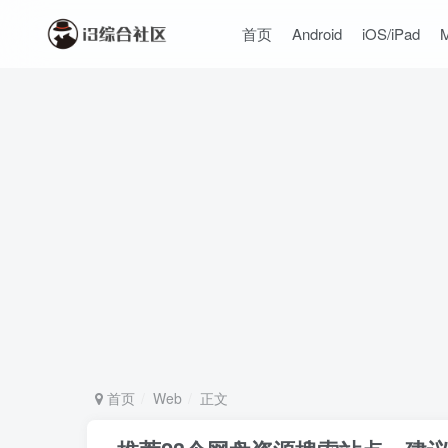
首页
Android
iOS/iPad
首页
Web
正文