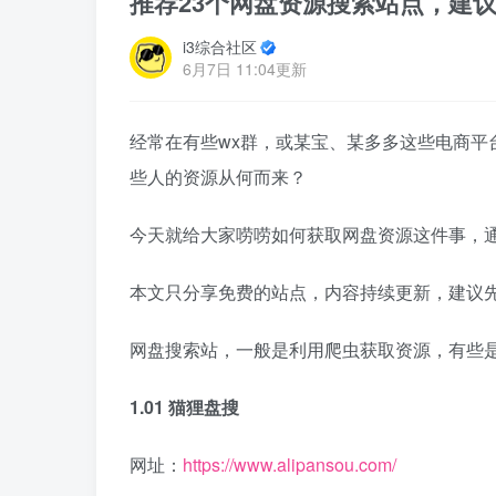
推荐23个网盘资源搜索站点，建
i3综合社区
6月7日 11:04更新
经常在有些wx群，或某宝、某多多这些电商平
些人的资源从何而来？
今天就给大家唠唠如何获取网盘资源这件事，
本文只分享免费的站点，内容持续更新，建议
网盘搜索站，一般是利用爬虫获取资源，有些
1.01 猫狸盘搜
网址：
https://www.alipansou.com/