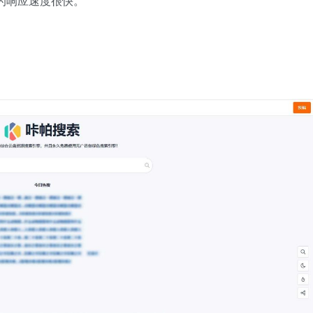
它的响应速度很快。