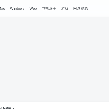
Mac
Windows
Web
电视盒子
游戏
网盘资源