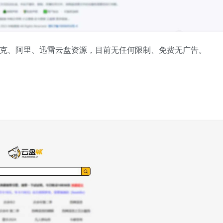
夸克、阿里、迅雷云盘资源，目前无任何限制、免费无广告。