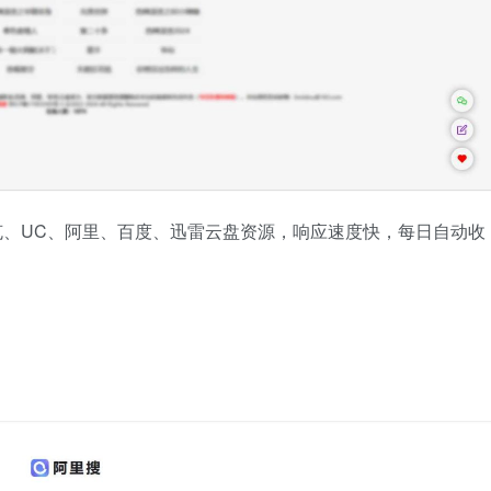
夸克、UC、阿里、百度、迅雷云盘资源，响应速度快，每日自动收