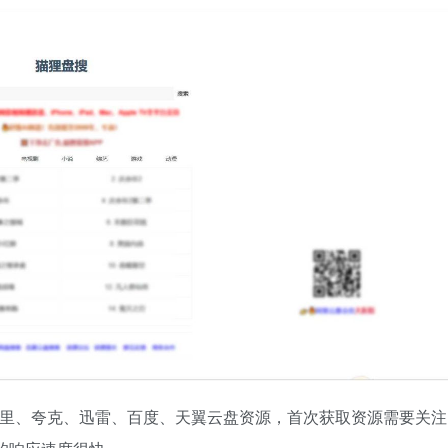
阿里、夸克、迅雷、百度、天翼云盘资源，首次获取资源需要关注