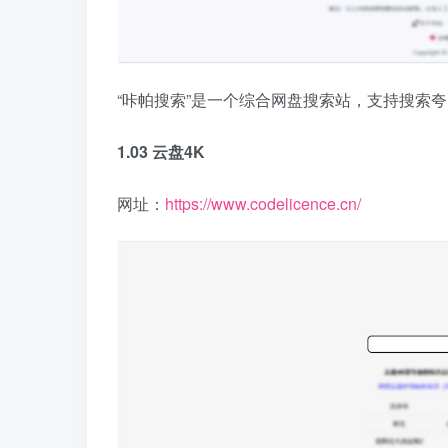
“咔帕搜索”是一个综合网盘搜索站，支持搜索
1.03 云盘4K
网址：
https://www.codelicence.cn/