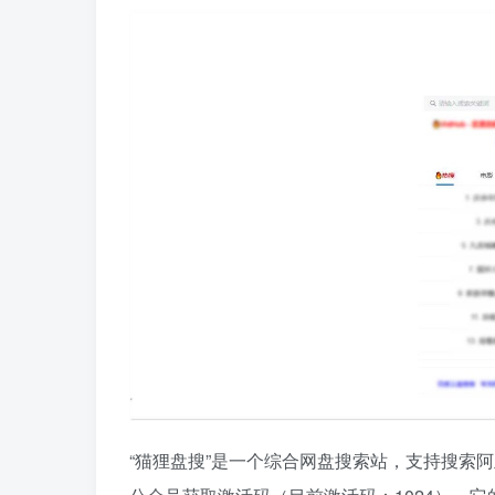
“猫狸盘搜”是一个综合网盘搜索站，支持搜索