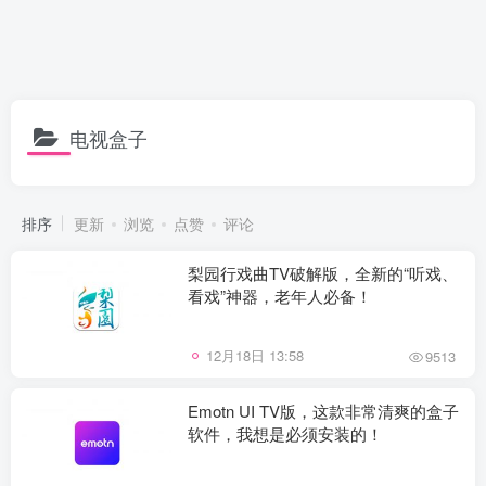
电视盒子
排序
更新
浏览
点赞
评论
梨园行戏曲TV破解版，全新的“听戏、
看戏”神器，老年人必备！
12月18日 13:58
9513
Emotn UI TV版，这款非常清爽的盒子
软件，我想是必须安装的！