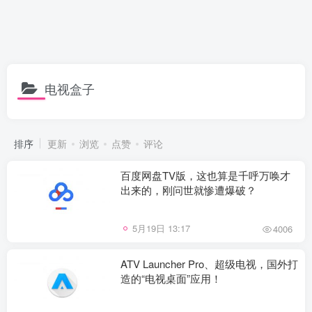
电视盒子
排序
更新
浏览
点赞
评论
百度网盘TV版，这也算是千呼万唤才
出来的，刚问世就惨遭爆破？
5月19日 13:17
4006
ATV Launcher Pro、超级电视，国外打
造的“电视桌面”应用！